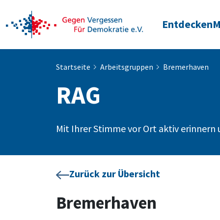
Entdecken
M
Startseite
Arbeitsgruppen
Bremerhaven
RAG
Mit Ihrer Stimme vor Ort aktiv erinner
Zurück zur Übersicht
Bremerhaven