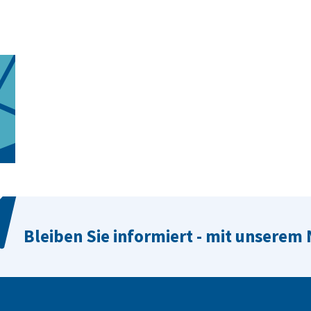
Bleiben Sie informiert - mit unserem