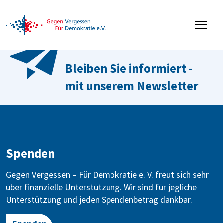
Bleiben Sie informiert -
mit unserem Newsletter
Spenden
Gegen Vergessen – Für Demokratie e. V. freut sich sehr
über finanzielle Unterstützung. Wir sind für jegliche
Unterstützung und jeden Spendenbetrag dankbar.