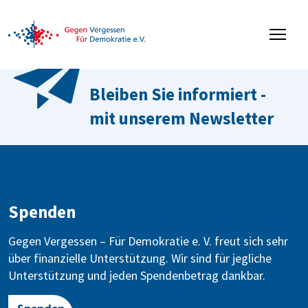
Bleiben Sie informiert -
mit unserem Newsletter
Spenden
Gegen Vergessen – Für Demokratie e. V. freut sich sehr
über finanzielle Unterstützung. Wir sind für jegliche
Unterstützung und jeden Spendenbetrag dankbar.