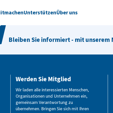
itmachen
Unterstützen
Über uns
Bleiben Sie informiert - mit unserem
Werden Sie Mitglied
Wir laden alle interessierten Menschen,
Organisationen und Unternehmen ein,
gemeinsam Verantwortung zu
übernehmen. Bringen Sie sich mit Ihren