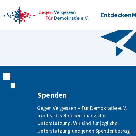
Entdecken
M
Spenden
Gegen Vergessen – Für Demokratie e. V.
freut sich sehr über finanzielle
Unterstützung. Wir sind für jegliche
Unterstützung und jeden Spendenbetrag