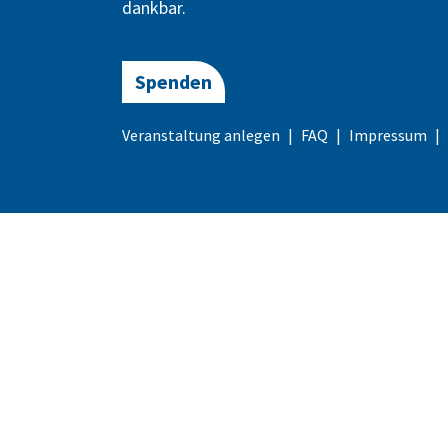
dankbar.
Spenden
Veranstaltung anlegen
FAQ
Impressum