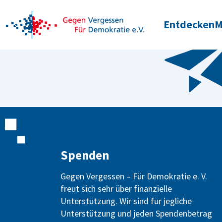
Entdecken
M
Spenden
Gegen Vergessen – Für Demokratie e. V.
freut sich sehr über finanzielle
Unterstützung. Wir sind für jegliche
Unterstützung und jeden Spendenbetrag