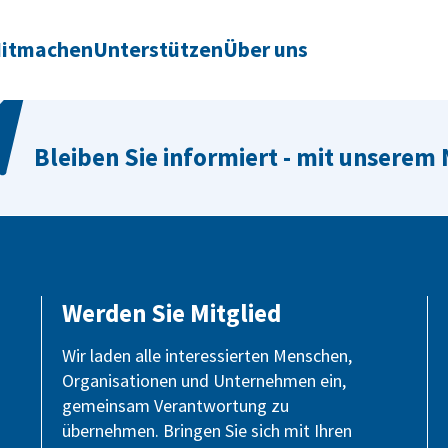
itmachen
Unterstützen
Über uns
Bleiben Sie informiert - mit unserem
Werden Sie Mitglied
Wir laden alle interessierten Menschen,
Organisationen und Unternehmen ein,
gemeinsam Verantwortung zu
übernehmen. Bringen Sie sich mit Ihren