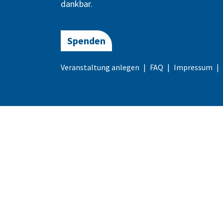
dankbar.
Spenden
Veranstaltung anlegen
FAQ
Impressum