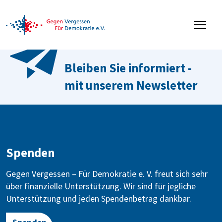
Bleiben Sie informiert -
mit unserem Newsletter
Spenden
Gegen Vergessen – Für Demokratie e. V. freut sich sehr
über finanzielle Unterstützung. Wir sind für jegliche
Unterstützung und jeden Spendenbetrag dankbar.