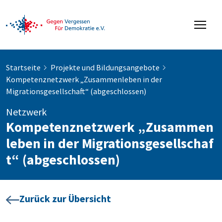
Startseite
Projekte und Bildungsangebote
Kompetenznetzwerk „Zusammenleben in der
Migrationsgesellschaft“ (abgeschlossen)
Netzwerk
Kompetenznetzwerk „Zusammen
leben in der Migrationsgesellschaf
t“ (abgeschlossen)
Zurück zur Übersicht