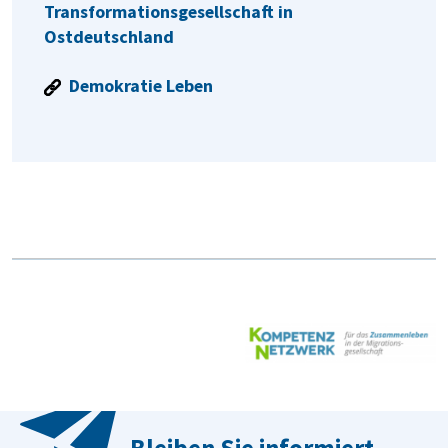
Transformationsgesellschaft in
Ostdeutschland
Demokratie Leben
Bleiben Sie informiert -