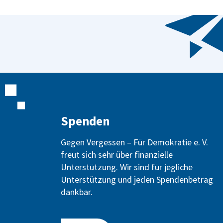
Spenden
Gegen Vergessen – Für Demokratie e. V.
freut sich sehr über finanzielle
Unterstützung. Wir sind für jegliche
Unterstützung und jeden Spendenbetrag
dankbar.