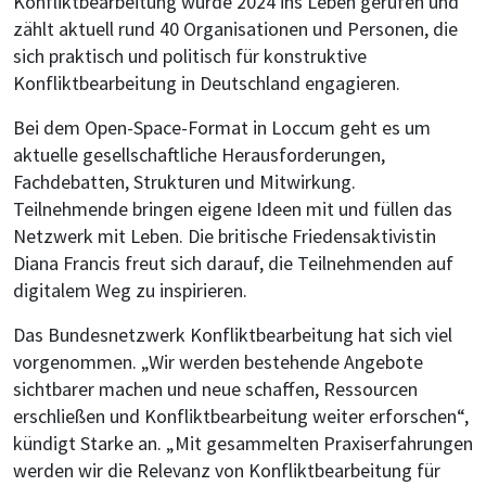
Konfliktbearbeitung wurde 2024 ins Leben gerufen und
zählt aktuell rund 40 Organisationen und Personen, die
sich praktisch und politisch für konstruktive
Konfliktbearbeitung in Deutschland engagieren.
Bei dem Open-Space-Format in Loccum geht es um
aktuelle gesellschaftliche Herausforderungen,
Fachdebatten, Strukturen und Mitwirkung.
Teilnehmende bringen eigene Ideen mit und füllen das
Netzwerk mit Leben. Die britische Friedensaktivistin
Diana Francis freut sich darauf, die Teilnehmenden auf
digitalem Weg zu inspirieren.
Das Bundesnetzwerk Konfliktbearbeitung hat sich viel
vorgenommen. „Wir werden bestehende Angebote
sichtbarer machen und neue schaffen, Ressourcen
erschließen und Konfliktbearbeitung weiter erforschen“,
kündigt Starke an. „Mit gesammelten Praxiserfahrungen
werden wir die Relevanz von Konfliktbearbeitung für