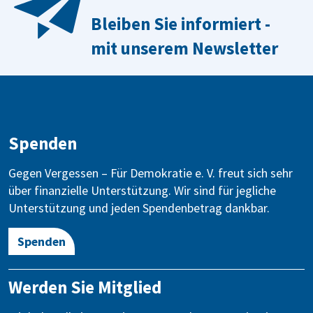
Bleiben Sie informiert -
mit unserem Newsletter
Spenden
Gegen Vergessen – Für Demokratie e. V. freut sich sehr
über finanzielle Unterstützung. Wir sind für jegliche
Unterstützung und jeden Spendenbetrag dankbar.
Spenden
Werden Sie Mitglied