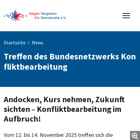
Startseite
News
Treffen des Bundesnetzwerks Kon
fliktbearbeitung
Andocken, Kurs nehmen, Zukunft
sichten – Konfliktbearbeitung im
Aufbruch!
Vom 12. bis 14. November 2025 treffen sich die