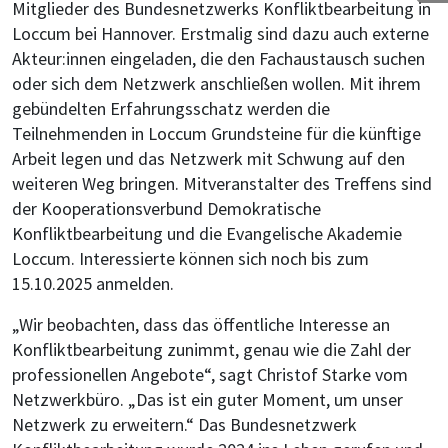
Mitglieder des Bundesnetzwerks Konfliktbearbeitung in
Loccum bei Hannover. Erstmalig sind dazu auch externe
Akteur:innen eingeladen, die den Fachaustausch suchen
oder sich dem Netzwerk anschließen wollen. Mit ihrem
gebündelten Erfahrungsschatz werden die
Teilnehmenden in Loccum Grundsteine für die künftige
Arbeit legen und das Netzwerk mit Schwung auf den
weiteren Weg bringen. Mitveranstalter des Treffens sind
der Kooperationsverbund Demokratische
Konfliktbearbeitung und die Evangelische Akademie
Loccum. Interessierte können sich noch bis zum
15.10.2025 anmelden.
„Wir beobachten, dass das öffentliche Interesse an
Konfliktbearbeitung zunimmt, genau wie die Zahl der
professionellen Angebote“, sagt Christof Starke vom
Netzwerkbüro. „Das ist ein guter Moment, um unser
Netzwerk zu erweitern.“ Das Bundesnetzwerk