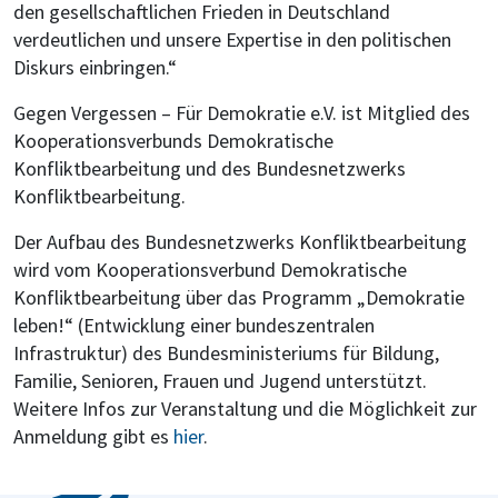
den gesellschaftlichen Frieden in Deutschland
verdeutlichen und unsere Expertise in den politischen
Diskurs einbringen.“
Gegen Vergessen – Für Demokratie e.V. ist Mitglied des
Kooperationsverbunds Demokratische
Konfliktbearbeitung und des Bundesnetzwerks
Konfliktbearbeitung.
Der Aufbau des Bundesnetzwerks Konfliktbearbeitung
wird vom Kooperationsverbund Demokratische
Konfliktbearbeitung über das Programm „Demokratie
leben!“ (Entwicklung einer bundeszentralen
Infrastruktur) des Bundesministeriums für Bildung,
Familie, Senioren, Frauen und Jugend unterstützt.
Weitere Infos zur Veranstaltung und die Möglichkeit zur
Anmeldung gibt es
hier
.