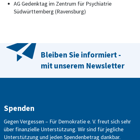
AG Gedenktag im Zentrum für Psychiatrie
Südwürttemberg (Ravensburg)
Bleiben Sie informiert -
mit unserem Newsletter
Spenden
Gegen Vergessen – Für Demokratie e. V. freut sich sehr
über finanzielle Unterstützung. Wir sind für jegliche
Unterstützung und jeden Spendenbetrag dankbar.