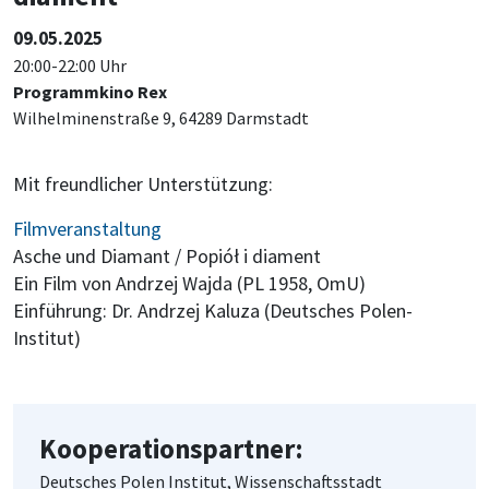
09.05.2025
20:00-22:00 Uhr
Programmkino Rex
Wilhelminenstraße 9, 64289 Darmstadt
Mit freundlicher Unterstützung:
Filmveranstaltung
Asche und Diamant / Popiół i diament
Ein Film von Andrzej Wajda (PL 1958, OmU)
Einführung: Dr. Andrzej Kaluza (Deutsches Polen-
Institut)
Kooperationspartner:
Deutsches Polen Institut, Wissenschaftsstadt