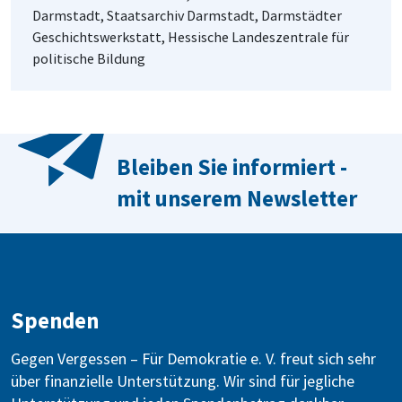
Darmstadt, Staatsarchiv Darmstadt, Darmstädter
Geschichtswerkstatt, Hessische Landeszentrale für
politische Bildung
Bleiben Sie informiert -
mit unserem Newsletter
Spenden
Gegen Vergessen – Für Demokratie e. V. freut sich sehr
über finanzielle Unterstützung. Wir sind für jegliche