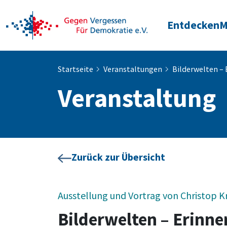
Entdecken
M
Startseite
Veranstaltungen
Bilderwelten – 
Veranstaltung
Zurück zur Übersicht
Ausstellung und Vortrag von Christop K
Bilderwelten – Erinn