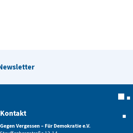
 Newsletter
Kontakt
Gegen Vergessen – Für Demokratie e.V.