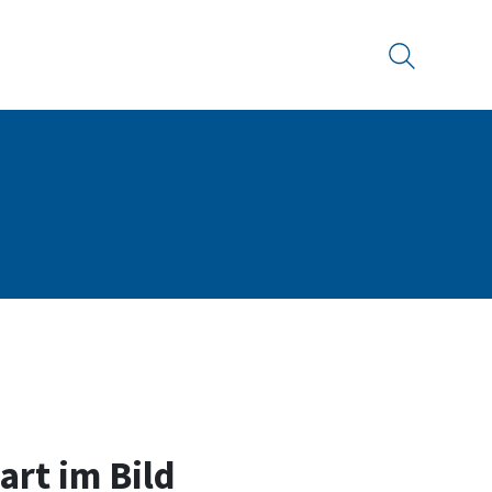
Suche
art im Bild