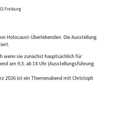
02 Freiburg
on Holocaust-Überlebenden. Die Ausstellung
iert.
h wenn sie zunächst hauptsächlich für
end am 9.3. ab 18 Uhr (Ausstellungsführung
.
ärz 2026 ist ein Themenabend mit Christoph