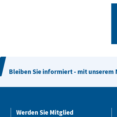
Bleiben Sie informiert - mit unserem
Werden Sie Mitglied