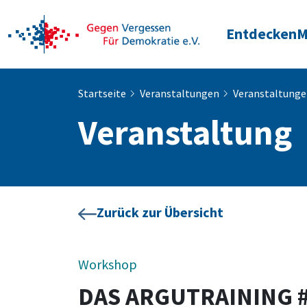
Entdecken
M
Startseite
Veranstaltungen
Veranstaltung
Veranstaltung
Zurück zur Übersicht
Workshop
DAS ARGUTRAINING 