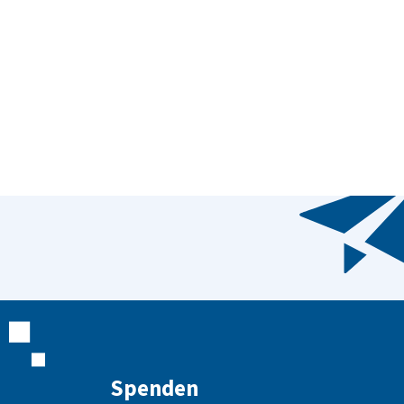
Spenden