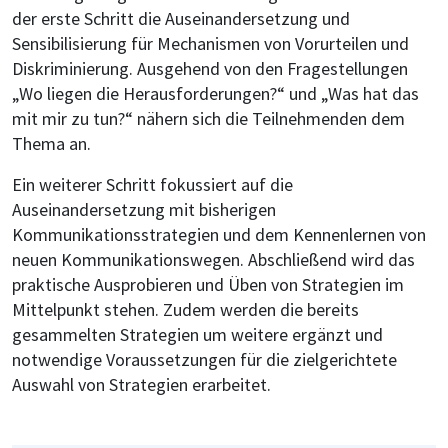
der erste Schritt die Auseinandersetzung und
Sensibilisierung für Mechanismen von Vorurteilen und
Diskriminierung. Ausgehend von den Fragestellungen
„Wo liegen die Herausforderungen?“ und „Was hat das
mit mir zu tun?“ nähern sich die Teilnehmenden dem
Thema an.
Ein weiterer Schritt fokussiert auf die
Auseinandersetzung mit bisherigen
Kommunikationsstrategien und dem Kennenlernen von
neuen Kommunikationswegen. Abschließend wird das
praktische Ausprobieren und Üben von Strategien im
Mittelpunkt stehen. Zudem werden die bereits
gesammelten Strategien um weitere ergänzt und
notwendige Voraussetzungen für die zielgerichtete
Auswahl von Strategien erarbeitet.