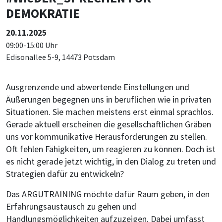
DEMOKRATIE
20.11.2025
09:00-15:00 Uhr
Edisonallee 5-9, 14473 Potsdam
Ausgrenzende und abwertende Einstellungen und
Äußerungen begegnen uns in beruflichen wie in privaten
Situationen. Sie machen meistens erst einmal sprachlos.
Gerade aktuell erscheinen die gesellschaftlichen Gräben
uns vor kommunikative Herausforderungen zu stellen.
Oft fehlen Fähigkeiten, um reagieren zu können. Doch ist
es nicht gerade jetzt wichtig, in den Dialog zu treten und
Strategien dafür zu entwickeln?
Das ARGUTRAINING möchte dafür Raum geben, in den
Erfahrungsaustausch zu gehen und
Handlungsmöglichkeiten aufzuzeigen. Dabei umfasst