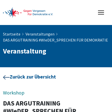
Startseite
Veranstaltungen
DAS ARGUTRAINING #WIeDER_SPRECHEN FÜR DEMOKRATIE
Veranstaltung
Zurück zur Übersicht
Workshop
DAS ARGUTRAINING
#WIeDER_SPRECHEN FÜR