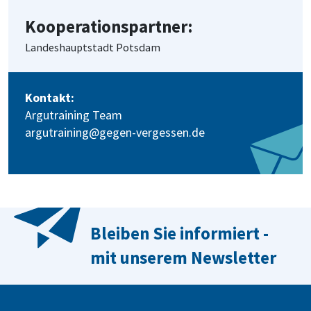
Kooperationspartner:
Landeshauptstadt Potsdam
Kontakt:
Argutraining Team
argutraining@gegen-vergessen.de
Bleiben Sie informiert -
mit unserem Newsletter