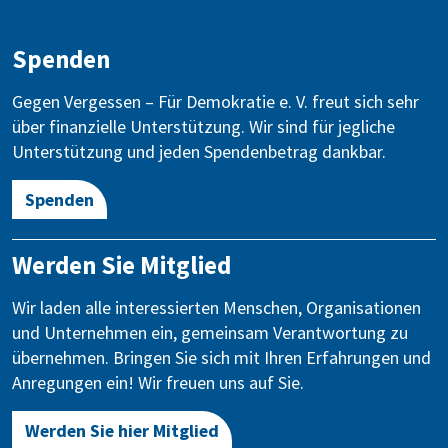
Spenden
Gegen Vergessen – Für Demokratie e. V. freut sich sehr
über finanzielle Unterstützung. Wir sind für jegliche
Unterstützung und jeden Spendenbetrag dankbar.
Spenden
Werden Sie Mitglied
Wir laden alle interessierten Menschen, Organisationen
und Unternehmen ein, gemeinsam Verantwortung zu
übernehmen. Bringen Sie sich mit Ihren Erfahrungen und
Anregungen ein! Wir freuen uns auf Sie.
Werden Sie hier Mitglied