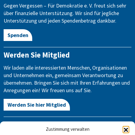
Gegen Vergessen – Für Demokratie e. V. freut sich sehr
über finanzielle Unterstützung. Wir sind für jegliche
Unterstützung und jeden Spendenbetrag dankbar.
Spenden
Werden Sie Mitglied
Wir laden alle interessierten Menschen, Organisationen
und Unternehmen ein, gemeinsam Verantwortung zu
übernehmen. Bringen Sie sich mit Ihren Erfahrungen und
Anregungen ein! Wir freuen uns auf Sie.
Werden Sie hier Mitglied
Kontakt
Zustimmung verwalten