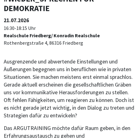
DEMOKRATIE
21.07.2026
16:30-18:15 Uhr
Realschule Friedberg/ Konradin Realschule
Rothenbergstraße 4, 86316 Friedberg
Ausgrenzende und abwertende Einstellungen und
Äußerungen begegnen uns in beruflichen wie in privaten
Situationen. Sie machen meistens erst einmal sprachlos.
Gerade aktuell erscheinen die gesellschaftlichen Gräben
uns vor kommunikative Herausforderungen zu stellen.
Oft fehlen Fähigkeiten, um reagieren zu können. Doch ist
es nicht gerade jetzt wichtig, in den Dialog zu treten und
Strategien dafür zu entwickeln?
Das ARGUTRAINING möchte dafür Raum geben, in den
Erfahrungsaustausch zu gehen und