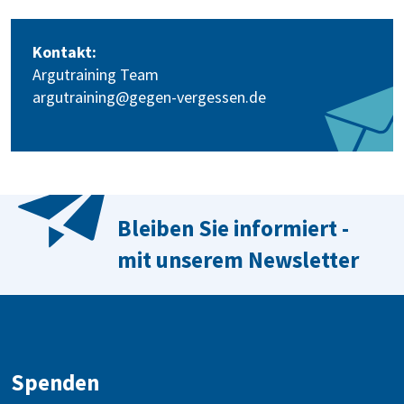
Kontakt:
Argutraining Team
argutraining@gegen-vergessen.de
Bleiben Sie informiert -
mit unserem Newsletter
Spenden