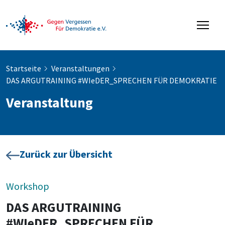
Startseite
Veranstaltungen
DAS ARGUTRAINING #WIeDER_SPRECHEN FÜR DEMOKRATIE
Veranstaltung
Zurück zur Übersicht
Workshop
DAS ARGUTRAINING
#WIeDER_SPRECHEN FÜR