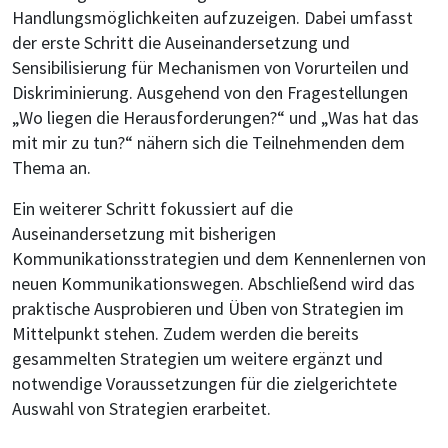
Handlungsmöglichkeiten aufzuzeigen. Dabei umfasst
der erste Schritt die Auseinandersetzung und
Sensibilisierung für Mechanismen von Vorurteilen und
Diskriminierung. Ausgehend von den Fragestellungen
„Wo liegen die Herausforderungen?“ und „Was hat das
mit mir zu tun?“ nähern sich die Teilnehmenden dem
Thema an.
Ein weiterer Schritt fokussiert auf die
Auseinandersetzung mit bisherigen
Kommunikationsstrategien und dem Kennenlernen von
neuen Kommunikationswegen. Abschließend wird das
praktische Ausprobieren und Üben von Strategien im
Mittelpunkt stehen. Zudem werden die bereits
gesammelten Strategien um weitere ergänzt und
notwendige Voraussetzungen für die zielgerichtete
Auswahl von Strategien erarbeitet.