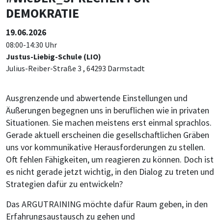
DEMOKRATIE
19.06.2026
08:00-14:30 Uhr
Justus-Liebig-Schule (LIO)
Julius-Reiber-Straße 3 , 64293 Darmstadt
Ausgrenzende und abwertende Einstellungen und
Äußerungen begegnen uns in beruflichen wie in privaten
Situationen. Sie machen meistens erst einmal sprachlos.
Gerade aktuell erscheinen die gesellschaftlichen Gräben
uns vor kommunikative Herausforderungen zu stellen.
Oft fehlen Fähigkeiten, um reagieren zu können. Doch ist
es nicht gerade jetzt wichtig, in den Dialog zu treten und
Strategien dafür zu entwickeln?
Das ARGUTRAINING möchte dafür Raum geben, in den
Erfahrungsaustausch zu gehen und