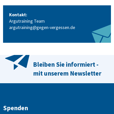
Kontakt:
Argutraining Team
argutraining@gegen-vergessen.de
Bleiben Sie informiert -
mit unserem Newsletter
Spenden