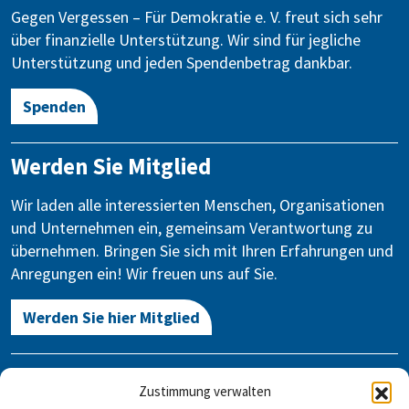
Gegen Vergessen – Für Demokratie e. V. freut sich sehr
über finanzielle Unterstützung. Wir sind für jegliche
Unterstützung und jeden Spendenbetrag dankbar.
Spenden
Werden Sie Mitglied
Wir laden alle interessierten Menschen, Organisationen
und Unternehmen ein, gemeinsam Verantwortung zu
übernehmen. Bringen Sie sich mit Ihren Erfahrungen und
Anregungen ein! Wir freuen uns auf Sie.
Werden Sie hier Mitglied
Kontakt
Zustimmung verwalten