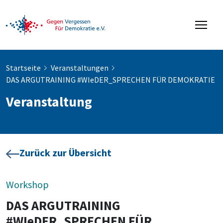
Startseite
Veranstaltungen
DAS ARGUTRAINING #WIeDER_SPRECHEN FÜR DEMOKRATIE
Veranstaltung
Zurück zur Übersicht
Workshop
DAS ARGUTRAINING
#WIeDER_SPRECHEN FÜR