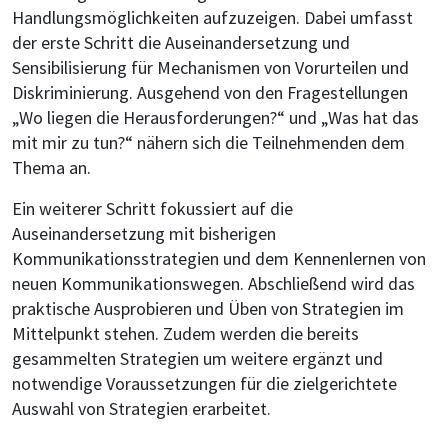
Handlungsmöglichkeiten aufzuzeigen. Dabei umfasst
der erste Schritt die Auseinandersetzung und
Sensibilisierung für Mechanismen von Vorurteilen und
Diskriminierung. Ausgehend von den Fragestellungen
„Wo liegen die Herausforderungen?“ und „Was hat das
mit mir zu tun?“ nähern sich die Teilnehmenden dem
Thema an.
Ein weiterer Schritt fokussiert auf die
Auseinandersetzung mit bisherigen
Kommunikationsstrategien und dem Kennenlernen von
neuen Kommunikationswegen. Abschließend wird das
praktische Ausprobieren und Üben von Strategien im
Mittelpunkt stehen. Zudem werden die bereits
gesammelten Strategien um weitere ergänzt und
notwendige Voraussetzungen für die zielgerichtete
Auswahl von Strategien erarbeitet.