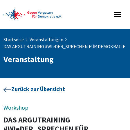
Startseite
Veranstaltungen
DAS ARGUTRAINING #WIeDER_SPRECHEN FÜR DEMOKRATIE
Veranstaltung
Zurück zur Übersicht
Workshop
DAS ARGUTRAINING
#WIeDER_SPRECHEN FÜR