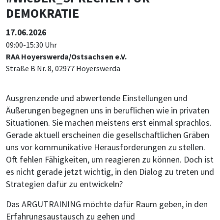
DEMOKRATIE
17.06.2026
09:00-15:30 Uhr
RAA Hoyerswerda/Ostsachsen e.V.
Straße B Nr. 8, 02977 Hoyerswerda
Ausgrenzende und abwertende Einstellungen und
Äußerungen begegnen uns in beruflichen wie in privaten
Situationen. Sie machen meistens erst einmal sprachlos.
Gerade aktuell erscheinen die gesellschaftlichen Gräben
uns vor kommunikative Herausforderungen zu stellen.
Oft fehlen Fähigkeiten, um reagieren zu können. Doch ist
es nicht gerade jetzt wichtig, in den Dialog zu treten und
Strategien dafür zu entwickeln?
Das ARGUTRAINING möchte dafür Raum geben, in den
Erfahrungsaustausch zu gehen und