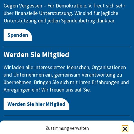
Gegen Vergessen – Für Demokratie e. V. freut sich sehr
über finanzielle Unterstützung. Wir sind für jegliche
Unterstützung und jeden Spendenbetrag dankbar.
Spenden
Werden Sie Mitglied
Wir laden alle interessierten Menschen, Organisationen
und Unternehmen ein, gemeinsam Verantwortung zu
übernehmen. Bringen Sie sich mit Ihren Erfahrungen und
Anregungen ein! Wir freuen uns auf Sie.
Werden Sie hier Mitglied
Kontakt
Zustimmung verwalten