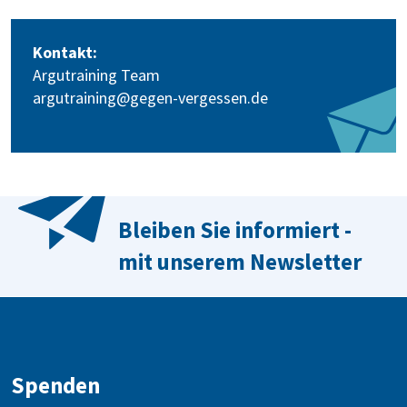
Kontakt:
Argutraining Team
argutraining@gegen-vergessen.de
Bleiben Sie informiert -
mit unserem Newsletter
Spenden