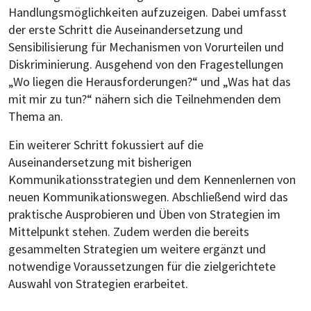
Handlungsmöglichkeiten aufzuzeigen. Dabei umfasst
der erste Schritt die Auseinandersetzung und
Sensibilisierung für Mechanismen von Vorurteilen und
Diskriminierung. Ausgehend von den Fragestellungen
„Wo liegen die Herausforderungen?“ und „Was hat das
mit mir zu tun?“ nähern sich die Teilnehmenden dem
Thema an.
Ein weiterer Schritt fokussiert auf die
Auseinandersetzung mit bisherigen
Kommunikationsstrategien und dem Kennenlernen von
neuen Kommunikationswegen. Abschließend wird das
praktische Ausprobieren und Üben von Strategien im
Mittelpunkt stehen. Zudem werden die bereits
gesammelten Strategien um weitere ergänzt und
notwendige Voraussetzungen für die zielgerichtete
Auswahl von Strategien erarbeitet.