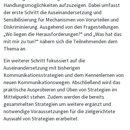
Handlungsmöglichkeiten aufzuzeigen. Dabei umfasst
der erste Schritt die Auseinandersetzung und
Sensibilisierung für Mechanismen von Vorurteilen und
Diskriminierung. Ausgehend von den Fragestellungen
„Wo liegen die Herausforderungen?“ und „Was hat das
mit mir zu tun?“ nähern sich die Teilnehmenden dem
Thema an.
Ein weiterer Schritt fokussiert auf die
Auseinandersetzung mit bisherigen
Kommunikationsstrategien und dem Kennenlernen von
neuen Kommunikationswegen. Abschließend wird das
praktische Ausprobieren und Üben von Strategien im
Mittelpunkt stehen. Zudem werden die bereits
gesammelten Strategien um weitere ergänzt und
notwendige Voraussetzungen für die zielgerichtete
Auswahl von Strategien erarbeitet.