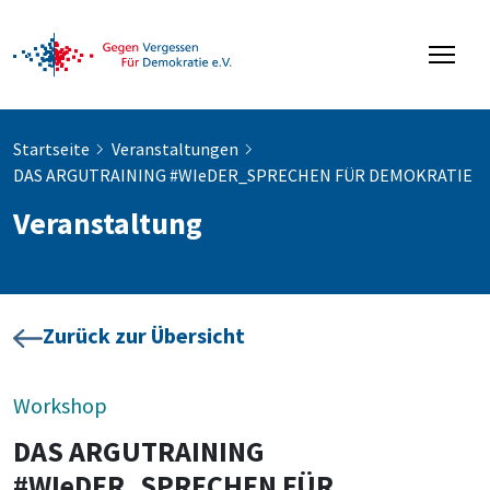
Startseite
Veranstaltungen
DAS ARGUTRAINING #WIeDER_SPRECHEN FÜR DEMOKRATIE
Veranstaltung
Zurück zur Übersicht
Workshop
DAS ARGUTRAINING
#WIeDER_SPRECHEN FÜR