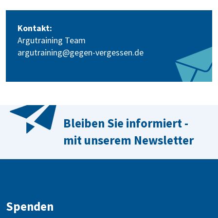
Kontakt:
Argutraining Team
argutraining@gegen-vergessen.de
Bleiben Sie informiert -
mit unserem Newsletter
Spenden