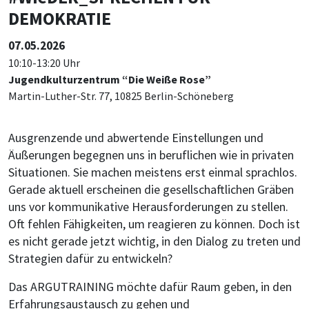
DEMOKRATIE
07.05.2026
10:10-13:20 Uhr
Jugendkulturzentrum “Die Weiße Rose”
Martin-Luther-Str. 77, 10825 Berlin-Schöneberg
Ausgrenzende und abwertende Einstellungen und
Äußerungen begegnen uns in beruflichen wie in privaten
Situationen. Sie machen meistens erst einmal sprachlos.
Gerade aktuell erscheinen die gesellschaftlichen Gräben
uns vor kommunikative Herausforderungen zu stellen.
Oft fehlen Fähigkeiten, um reagieren zu können. Doch ist
es nicht gerade jetzt wichtig, in den Dialog zu treten und
Strategien dafür zu entwickeln?
Das ARGUTRAINING möchte dafür Raum geben, in den
Erfahrungsaustausch zu gehen und