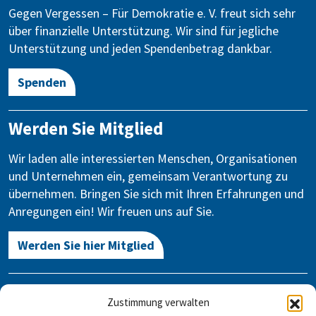
Gegen Vergessen – Für Demokratie e. V. freut sich sehr
über finanzielle Unterstützung. Wir sind für jegliche
Unterstützung und jeden Spendenbetrag dankbar.
Spenden
Werden Sie Mitglied
Wir laden alle interessierten Menschen, Organisationen
und Unternehmen ein, gemeinsam Verantwortung zu
übernehmen. Bringen Sie sich mit Ihren Erfahrungen und
Anregungen ein! Wir freuen uns auf Sie.
Werden Sie hier Mitglied
Kontakt
Zustimmung verwalten