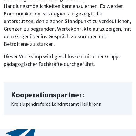
Handlungsmöglichkeiten kennenzulernen. Es werden
Kommunikationsstrategien aufgezeigt, die
unterstützen, den eigenen Standpunkt zu verdeutlichen,
Grenzen zu begründen, Wertekonflikte aufzuzeigen, mit
dem Gegenüber ins Gespräch zu kommen und
Betroffene zu stärken.
Dieser Workshop wird geschlossen mit einer Gruppe
pädagogischer Fachkräfte durchgeführt.
Kooperationspartner:
Kreisjugendreferat Landratsamt Heilbronn