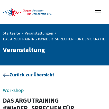
Startseite
Veranstaltungen
DAS ARGUTRAINING #WIeDER_SPRECHEN FÜR DEMOKRATIE
Veranstaltung
Zurück zur Übersicht
Workshop
DAS ARGUTRAINING
#WIeDER_SPRECHEN FÜR