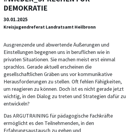
DEMOKRATIE
30.01.2025
Kreisjugendreferat Landratsamt Heilbronn
Ausgrenzende und abwertende Äußerungen und
Einstellungen begegnen uns in beruflichen wie in
privaten Situationen. Sie machen meist erst einmal
sprachlos. Gerade aktuell erscheinen die
gesellschaftlichen Gräben uns vor kommunikative
Herausforderungen zu stellen. Oft fehlen Fähigkeiten,
um reagieren zu können. Doch ist es nicht gerade jetzt
wichtig, in den Dialog zu treten und Strategien dafür zu
entwickeln?
Das ARGUTRAINING für pädagogische Fachkräfte
ermöglicht es den Teilnehmenden, in den
Erfahrungsaustausch zu gehen und