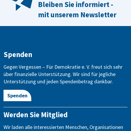
Bleiben Sie informiert -
mit unserem Newsletter
Spenden
Gegen Vergessen – Für Demokratie e. V. freut sich sehr
über finanzielle Unterstützung. Wir sind für jegliche
Unterstützung und jeden Spendenbetrag dankbar.
Spenden
Werden Sie Mitglied
Wir laden alle interessierten Menschen, Organisationen