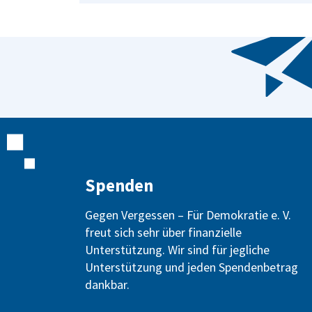
Spenden
Gegen Vergessen – Für Demokratie e. V.
freut sich sehr über finanzielle
Unterstützung. Wir sind für jegliche
Unterstützung und jeden Spendenbetrag
dankbar.