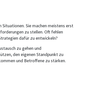
 Situationen. Sie machen meistens erst
forderungen zu stellen. Oft fehlen
 Strategien dafür zu entwickeln?
ustausch zu gehen und
ützen, den eigenen Standpunkt zu
 kommen und Betroffene zu stärken.