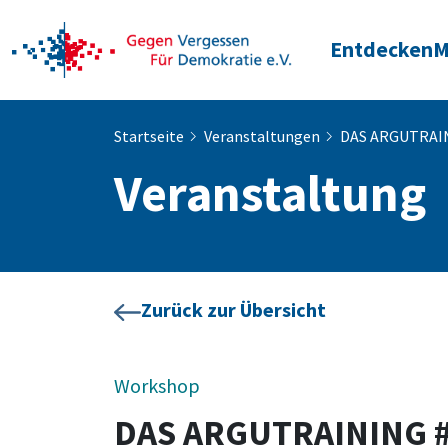
Entdecken
M
Startseite
Veranstaltungen
DAS ARGUTRAI
Veranstaltung
Zurück zur Übersicht
Workshop
DAS ARGUTRAINING 