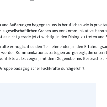
und Äußerungen begegnen uns in beruflichen wie in privaten
 die gesellschaftlichen Gräben uns vor kommunikative Heraus
t es nicht gerade jetzt wichtig, in den Dialog zu treten und
fte ermöglicht es den Teilnehmenden, in den Erfahrungsa
 werden Kommunikationsstrategien aufgezeigt, die unterst
konflikte aufzuzeigen, mit dem Gegenüber ins Gespräch zu
 Gruppe pädagogischer Fachkräfte durchgeführt.