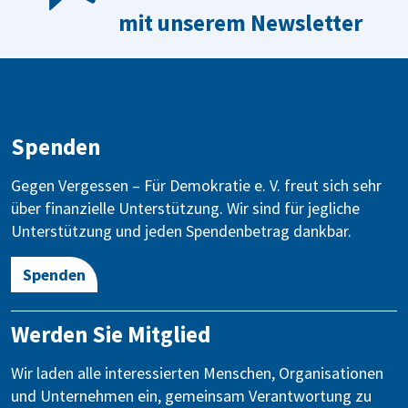
mit unserem Newsletter
Spenden
Gegen Vergessen – Für Demokratie e. V. freut sich sehr
über finanzielle Unterstützung. Wir sind für jegliche
Unterstützung und jeden Spendenbetrag dankbar.
Spenden
Werden Sie Mitglied
Wir laden alle interessierten Menschen, Organisationen
und Unternehmen ein, gemeinsam Verantwortung zu