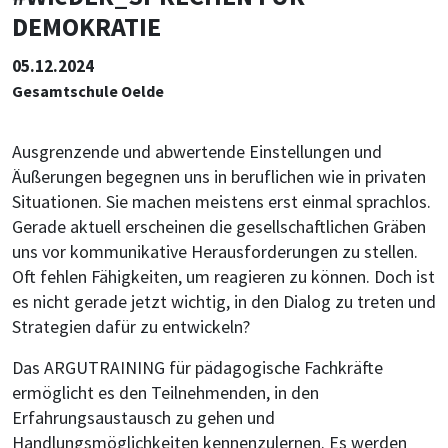
DEMOKRATIE
05.12.2024
Gesamtschule Oelde
Ausgrenzende und abwertende Einstellungen und
Äußerungen begegnen uns in beruflichen wie in privaten
Situationen. Sie machen meistens erst einmal sprachlos.
Gerade aktuell erscheinen die gesellschaftlichen Gräben
uns vor kommunikative Herausforderungen zu stellen.
Oft fehlen Fähigkeiten, um reagieren zu können. Doch ist
es nicht gerade jetzt wichtig, in den Dialog zu treten und
Strategien dafür zu entwickeln?
Das ARGUTRAINING für pädagogische Fachkräfte
ermöglicht es den Teilnehmenden, in den
Erfahrungsaustausch zu gehen und
Handlungsmöglichkeiten kennenzulernen. Es werden