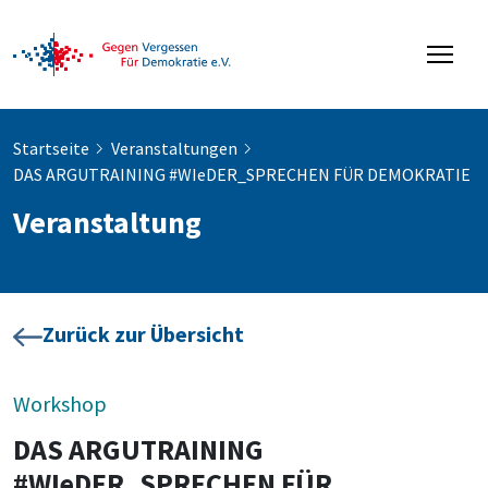
Startseite
Veranstaltungen
DAS ARGUTRAINING #WIeDER_SPRECHEN FÜR DEMOKRATIE
Veranstaltung
Zurück zur Übersicht
Workshop
DAS ARGUTRAINING
#WIeDER_SPRECHEN FÜR