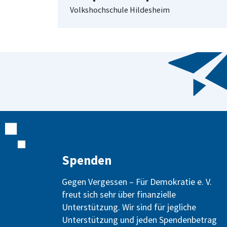
Volkshochschule Hildesheim
Spenden
Gegen Vergessen – Für Demokratie e. V.
freut sich sehr über finanzielle
Unterstützung. Wir sind für jegliche
Unterstützung und jeden Spendenbetrag