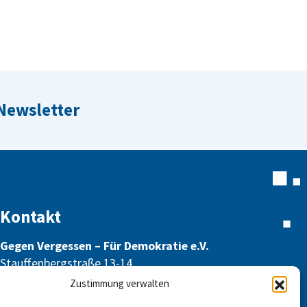
 Newsletter
Kontakt
Gegen Vergessen – Für Demokratie e.V.
Stauffenbergstraße 13-14
10785 Berlin
Zustimmung verwalten