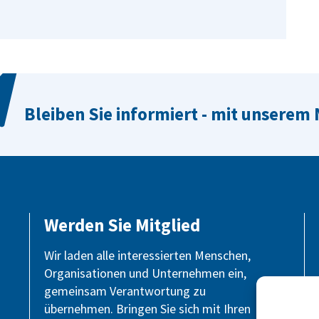
Bleiben Sie informiert - mit unserem
Werden Sie Mitglied
Wir laden alle interessierten Menschen,
Organisationen und Unternehmen ein,
gemeinsam Verantwortung zu
übernehmen. Bringen Sie sich mit Ihren