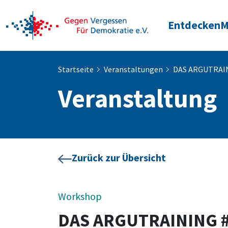
Entdecken
M
Startseite
Veranstaltungen
DAS ARGUTRAI
Veranstaltung
Zurück zur Übersicht
Workshop
DAS ARGUTRAINING 