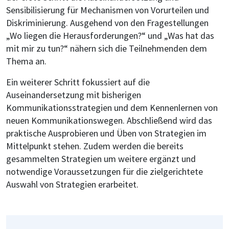
Sensibilisierung für Mechanismen von Vorurteilen und
Diskriminierung. Ausgehend von den Fragestellungen
„Wo liegen die Herausforderungen?“ und „Was hat das
mit mir zu tun?“ nähern sich die Teilnehmenden dem
Thema an.
Ein weiterer Schritt fokussiert auf die
Auseinandersetzung mit bisherigen
Kommunikationsstrategien und dem Kennenlernen von
neuen Kommunikationswegen. Abschließend wird das
praktische Ausprobieren und Üben von Strategien im
Mittelpunkt stehen. Zudem werden die bereits
gesammelten Strategien um weitere ergänzt und
notwendige Voraussetzungen für die zielgerichtete
Auswahl von Strategien erarbeitet.