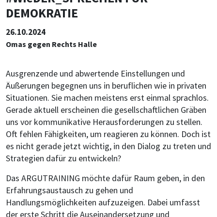
DEMOKRATIE
26.10.2024
Omas gegen Rechts Halle
Ausgrenzende und abwertende Einstellungen und
Äußerungen begegnen uns in beruflichen wie in privaten
Situationen. Sie machen meistens erst einmal sprachlos.
Gerade aktuell erscheinen die gesellschaftlichen Gräben
uns vor kommunikative Herausforderungen zu stellen.
Oft fehlen Fähigkeiten, um reagieren zu können. Doch ist
es nicht gerade jetzt wichtig, in den Dialog zu treten und
Strategien dafür zu entwickeln?
Das ARGUTRAINING möchte dafür Raum geben, in den
Erfahrungsaustausch zu gehen und
Handlungsmöglichkeiten aufzuzeigen. Dabei umfasst
der erste Schritt die Auseinandersetzung und