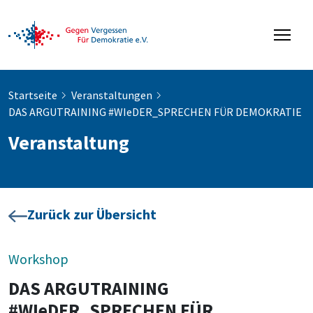
Startseite
Veranstaltungen
DAS ARGUTRAINING #WIeDER_SPRECHEN FÜR DEMOKRATIE
Veranstaltung
Zurück zur Übersicht
Workshop
DAS ARGUTRAINING
#WIeDER_SPRECHEN FÜR