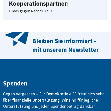
Kooperationspartner:
Omas gegen Rechts Halle
Bleiben Sie informiert -
mit unserem Newsletter
Spenden
Gegen Vergessen – Für Demokratie e. V. freut sich sehr
über finanzielle Unterstützung. Wir sind für jegliche
Unterstützung und jeden Spendenbetrag dankbar.