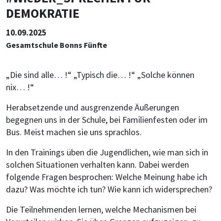
DEMOKRATIE
10.09.2025
Gesamtschule Bonns Fünfte
„Die sind alle… !“ „Typisch die… !“ „Solche können
nix… !“
Herabsetzende und ausgrenzende Äußerungen
begegnen uns in der Schule, bei Familienfesten oder im
Bus. Meist machen sie uns sprachlos.
In den Trainings üben die Jugendlichen, wie man sich in
solchen Situationen verhalten kann. Dabei werden
folgende Fragen besprochen: Welche Meinung habe ich
dazu? Was möchte ich tun? Wie kann ich widersprechen?
Die Teilnehmenden lernen, welche Mechanismen bei