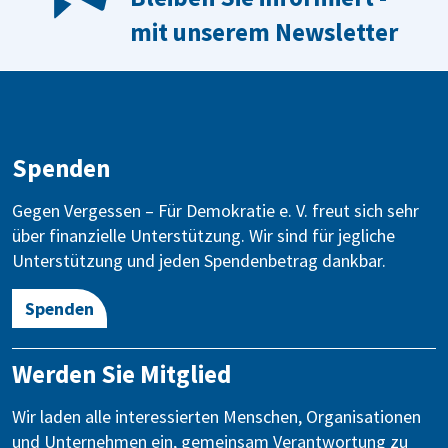
mit unserem Newsletter
Spenden
Gegen Vergessen – Für Demokratie e. V. freut sich sehr
über finanzielle Unterstützung. Wir sind für jegliche
Unterstützung und jeden Spendenbetrag dankbar.
Spenden
Werden Sie Mitglied
Wir laden alle interessierten Menschen, Organisationen
und Unternehmen ein, gemeinsam Verantwortung zu