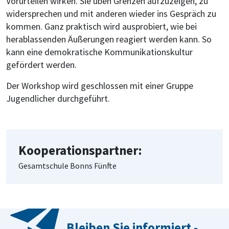
Vorurteilen wirken. Sie üben Grenzen aufzuzeigen, zu
widersprechen und mit anderen wieder ins Gespräch zu
kommen. Ganz praktisch wird ausprobiert, wie bei
herablassenden Äußerungen reagiert werden kann. So
kann eine demokratische Kommunikationskultur
gefördert werden.
Der Workshop wird geschlossen mit einer Gruppe
Jugendlicher durchgeführt.
Kooperationspartner:
Gesamtschule Bonns Fünfte
Bleiben Sie informiert -