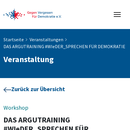
Startseite
Veranstaltungen
DAS ARGUTRAINING #WIeDER_SPRECHEN FÜR DEMOKRATIE
Veranstaltung
Zurück zur Übersicht
Workshop
DAS ARGUTRAINING
#WIeDER_SPRECHEN FÜR