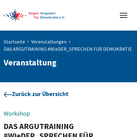
Startseite
Veranstaltungen
DAS ARGUTRAINING #WIeDER_SPRECHEN FÜR DEMOKRATIE
Veranstaltung
Zurück zur Übersicht
Workshop
DAS ARGUTRAINING
#WIeDER_SPRECHEN FÜR