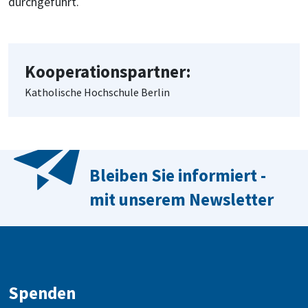
durchgeführt.
Kooperationspartner:
Katholische Hochschule Berlin
Bleiben Sie informiert -
mit unserem Newsletter
Spenden