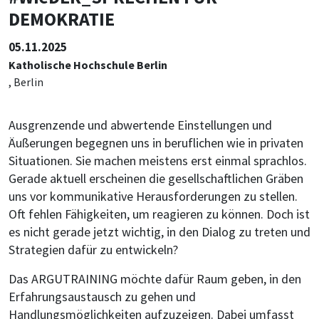
DEMOKRATIE
05.11.2025
Katholische Hochschule Berlin
, Berlin
Ausgrenzende und abwertende Einstellungen und
Äußerungen begegnen uns in beruflichen wie in privaten
Situationen. Sie machen meistens erst einmal sprachlos.
Gerade aktuell erscheinen die gesellschaftlichen Gräben
uns vor kommunikative Herausforderungen zu stellen.
Oft fehlen Fähigkeiten, um reagieren zu können. Doch ist
es nicht gerade jetzt wichtig, in den Dialog zu treten und
Strategien dafür zu entwickeln?
Das ARGUTRAINING möchte dafür Raum geben, in den
Erfahrungsaustausch zu gehen und
Handlungsmöglichkeiten aufzuzeigen. Dabei umfasst