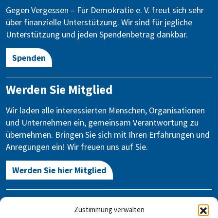
Gegen Vergessen – Für Demokratie e. V. freut sich sehr
über finanzielle Unterstützung. Wir sind für jegliche
Unterstützung und jeden Spendenbetrag dankbar.
Spenden
Werden Sie Mitglied
Wir laden alle interessierten Menschen, Organisationen
und Unternehmen ein, gemeinsam Verantwortung zu
übernehmen. Bringen Sie sich mit Ihren Erfahrungen und
Anregungen ein! Wir freuen uns auf Sie.
Werden Sie hier Mitglied
Kontakt
Zustimmung verwalten