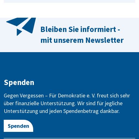
Bleiben Sie informiert -
mit unserem Newsletter
Spenden
Gegen Vergessen – Für Demokratie e. V. freut sich sehr
über finanzielle Unterstützung. Wir sind für jegliche
Unterstützung und jeden Spendenbetrag dankbar.
Spenden