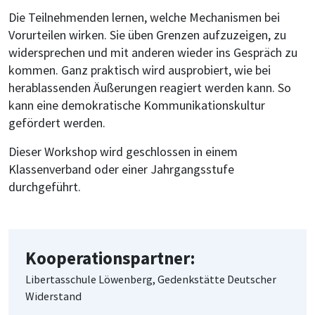
Die Teilnehmenden lernen, welche Mechanismen bei
Vorurteilen wirken. Sie üben Grenzen aufzuzeigen, zu
widersprechen und mit anderen wieder ins Gespräch zu
kommen. Ganz praktisch wird ausprobiert, wie bei
herablassenden Äußerungen reagiert werden kann. So
kann eine demokratische Kommunikationskultur
gefördert werden.
Dieser Workshop wird geschlossen in einem
Klassenverband oder einer Jahrgangsstufe
durchgeführt.
Kooperationspartner:
Libertasschule Löwenberg, Gedenkstätte Deutscher
Widerstand