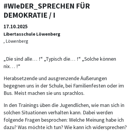
#WIeDER_SPRECHEN FÜR
DEMOKRATIE / I
17.10.2025
Libertasschule Löwenberg
, Löwenberg
„Die sind alle… !“ „Typisch die… !“ „Solche können
nix… !“
Herabsetzende und ausgrenzende Äußerungen
begegnen uns in der Schule, bei Familienfesten oder im
Bus. Meist machen sie uns sprachlos.
In den Trainings üben die Jugendlichen, wie man sich in
solchen Situationen verhalten kann. Dabei werden
folgende Fragen besprochen: Welche Meinung habe ich
dazu? Was möchte ich tun? Wie kann ich widersprechen?