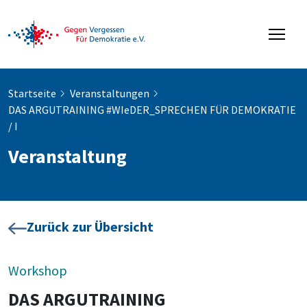
Startseite
Veranstaltungen
DAS ARGUTRAINING #WIeDER_SPRECHEN FÜR DEMOKRATIE
/ I
Veranstaltung
Zurück zur Übersicht
Workshop
DAS ARGUTRAINING