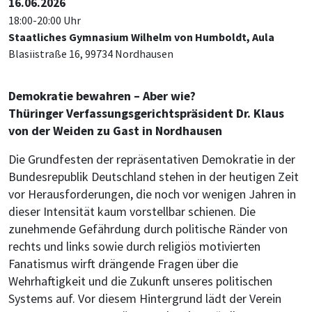
16.06.2026
18:00-20:00 Uhr
Staatliches Gymnasium Wilhelm von Humboldt, Aula
Blasiistraße 16, 99734 Nordhausen
Demokratie bewahren – Aber wie?
Thüringer Verfassungsgerichtspräsident Dr. Klaus
von der Weiden zu Gast in Nordhausen
Die Grundfesten der repräsentativen Demokratie in der
Bundesrepublik Deutschland stehen in der heutigen Zeit
vor Herausforderungen, die noch vor wenigen Jahren in
dieser Intensität kaum vorstellbar schienen. Die
zunehmende Gefährdung durch politische Ränder von
rechts und links sowie durch religiös motivierten
Fanatismus wirft drängende Fragen über die
Wehrhaftigkeit und die Zukunft unseres politischen
Systems auf. Vor diesem Hintergrund lädt der Verein