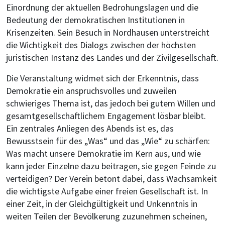
Einordnung der aktuellen Bedrohungslagen und die
Bedeutung der demokratischen Institutionen in
Krisenzeiten. Sein Besuch in Nordhausen unterstreicht
die Wichtigkeit des Dialogs zwischen der höchsten
juristischen Instanz des Landes und der Zivilgesellschaft.
Die Veranstaltung widmet sich der Erkenntnis, dass
Demokratie ein anspruchsvolles und zuweilen
schwieriges Thema ist, das jedoch bei gutem Willen und
gesamtgesellschaftlichem Engagement lösbar bleibt.
Ein zentrales Anliegen des Abends ist es, das
Bewusstsein für des „Was“ und das „Wie“ zu schärfen:
Was macht unsere Demokratie im Kern aus, und wie
kann jeder Einzelne dazu beitragen, sie gegen Feinde zu
verteidigen? Der Verein betont dabei, dass Wachsamkeit
die wichtigste Aufgabe einer freien Gesellschaft ist. In
einer Zeit, in der Gleichgültigkeit und Unkenntnis in
weiten Teilen der Bevölkerung zuzunehmen scheinen,