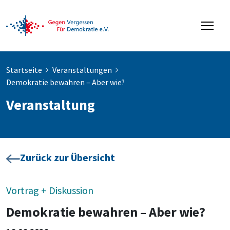
Startseite
Veranstaltungen
Demokratie bewahren – Aber wie?
Veranstaltung
Zurück zur Übersicht
Vortrag + Diskussion
Demokratie bewahren – Aber wie?