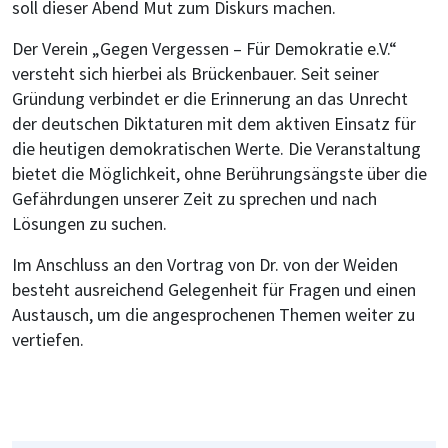
soll dieser Abend Mut zum Diskurs machen.
Der Verein „Gegen Vergessen – Für Demokratie e.V.“
versteht sich hierbei als Brückenbauer. Seit seiner
Gründung verbindet er die Erinnerung an das Unrecht
der deutschen Diktaturen mit dem aktiven Einsatz für
die heutigen demokratischen Werte. Die Veranstaltung
bietet die Möglichkeit, ohne Berührungsängste über die
Gefährdungen unserer Zeit zu sprechen und nach
Lösungen zu suchen.
Im Anschluss an den Vortrag von Dr. von der Weiden
besteht ausreichend Gelegenheit für Fragen und einen
Austausch, um die angesprochenen Themen weiter zu
vertiefen.