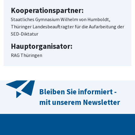
Kooperationspartner:
Staatliches Gymnasium Wilhelm von Humboldt,
Thüringer Landesbeauftragter für die Aufarbeitung der
SED-Diktatur
Hauptorganisator:
RAG Thüringen
Bleiben Sie informiert -
mit unserem Newsletter