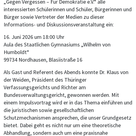
„Gegen Vergessen – Für Demokratie e.V.“ alle
interessierten Schülerinnen und Schüler, Bürgerinnen und
Bürger sowie Vertreter der Medien zu dieser
Informations- und Diskussionsveranstaltung ein:
16. Juni 2026 um 18:00 Uhr
Aula des Staatlichen Gymnasiums „Wilhelm von
Humboldt“
99734 Nordhausen, Blasiistraße 16
Als Gast und Referent des Abends konnte Dr. Klaus von
der Weiden, Präsident des Thüringer
Verfassungsgerichts und Richter am
Bundesverwaltungsgericht, gewonnen werden. Mit
einem Impulsvortrag wird er in das Thema einführen und
die juristischen sowie gesellschaftlichen
Schutzmechanismen ansprechen, die unser Grundgesetz
bietet. Dabei geht es nicht nur um eine theoretische
Abhandlung, sondern auch um eine praxisnahe