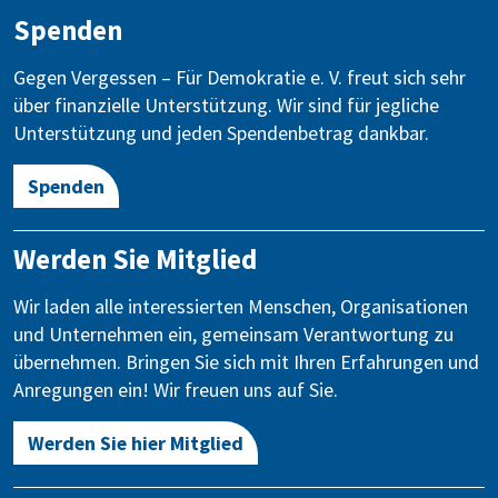
Spenden
Gegen Vergessen – Für Demokratie e. V. freut sich sehr
über finanzielle Unterstützung. Wir sind für jegliche
Unterstützung und jeden Spendenbetrag dankbar.
Spenden
Werden Sie Mitglied
Wir laden alle interessierten Menschen, Organisationen
und Unternehmen ein, gemeinsam Verantwortung zu
übernehmen. Bringen Sie sich mit Ihren Erfahrungen und
Anregungen ein! Wir freuen uns auf Sie.
Werden Sie hier Mitglied