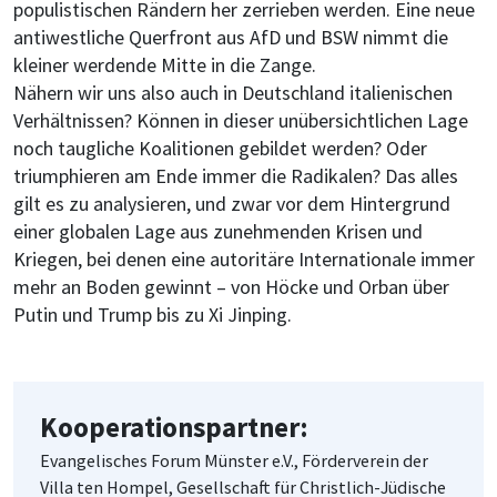
populistischen Rändern her zerrieben werden. Eine neue
antiwestliche Querfront aus AfD und BSW nimmt die
kleiner werdende Mitte in die Zange.
Nähern wir uns also auch in Deutschland italienischen
Verhältnissen? Können in dieser unübersichtlichen Lage
noch taugliche Koalitionen gebildet werden? Oder
triumphieren am Ende immer die Radikalen? Das alles
gilt es zu analysieren, und zwar vor dem Hintergrund
einer globalen Lage aus zunehmenden Krisen und
Kriegen, bei denen eine autoritäre Internationale immer
mehr an Boden gewinnt – von Höcke und Orban über
Putin und Trump bis zu Xi Jinping.
Kooperationspartner:
Evangelisches Forum Münster e.V., Förderverein der
Villa ten Hompel, Gesellschaft für Christlich-Jüdische