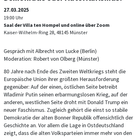
27.03.2025
19:00 Uhr
Saal der Villa ten Hompel und online über Zoom
Kaiser-Wilhelm-Ring 28, 48145 Münster
Gespräch mit Albrecht von Lucke (Berlin)
Moderation: Robert von Olberg (Münster)
80 Jahre nach Ende des Zweiten Weltkriegs steht die
Europäische Union ihrer größten Herausforderung
gegenüber: Auf der einen, östlichen Seite betreibt
Wladimir Putin seinen erbarmungslosen Krieg, auf der
anderen, westlichen Seite droht mit Donald Trump ein
neuer Faschismus. Zugleich gehört die einst so stabile
Demokratie der alten Bonner Republik offensichtlich der
Geschichte an. Vor allem die Lage in Ostdeutschland
zeigt, dass die alten Volksparteien immer mehr von den