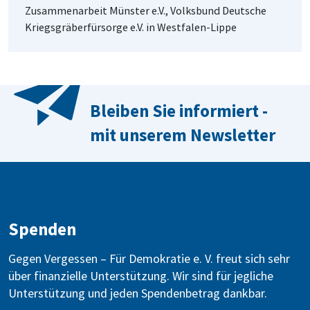
Zusammenarbeit Münster e.V., Volksbund Deutsche
Kriegsgräberfürsorge e.V. in Westfalen-Lippe
Bleiben Sie informiert -
mit unserem Newsletter
Spenden
Gegen Vergessen – Für Demokratie e. V. freut sich sehr
über finanzielle Unterstützung. Wir sind für jegliche
Unterstützung und jeden Spendenbetrag dankbar.