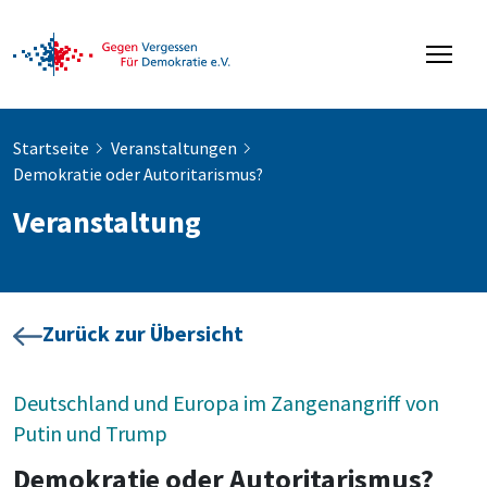
Startseite
Veranstaltungen
Demokratie oder Autoritarismus?
Veranstaltung
Zurück zur Übersicht
Deutschland und Europa im Zangenangriff von
Putin und Trump
Demokratie oder Autoritarismus?