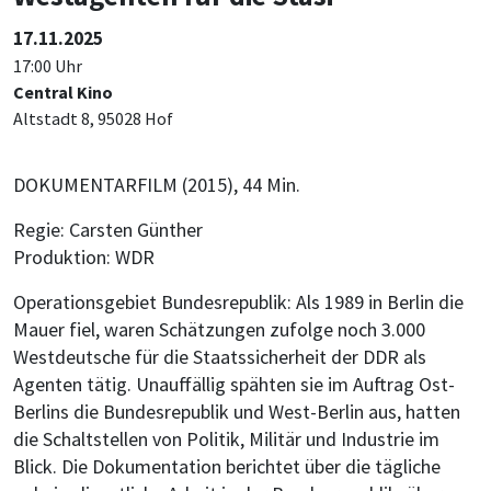
17.11.2025
17:00 Uhr
Central Kino
Altstadt 8, 95028 Hof
DOKUMENTARFILM (2015), 44 Min.
Regie: Carsten Günther
Produktion: WDR
Operationsgebiet Bundesrepublik: Als 1989 in Berlin die
Mauer fiel, waren Schätzungen zufolge noch 3.000
Westdeutsche für die Staatssicherheit der DDR als
Agenten tätig. Unauffällig spähten sie im Auftrag Ost-
Berlins die Bundesrepublik und West-Berlin aus, hatten
die Schaltstellen von Politik, Militär und Industrie im
Blick. Die Dokumentation berichtet über die tägliche