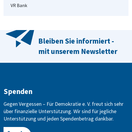
VR Bank
Bleiben Sie informiert -
mit unserem Newsletter
Spenden
Gegen Vergessen – Für Demokratie e. V. freut sich sehr
über finanzielle Unterstützung. Wir sind für jegliche
Unterstützung und jeden Spendenbetrag dankbar.