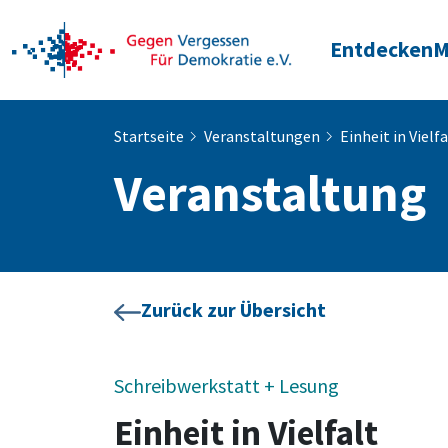
Entdecken
M
Startseite
Veranstaltungen
Einheit in Vielfa
Veranstaltung
Zurück zur Übersicht
Schreibwerkstatt + Lesung
Einheit in Vielfalt