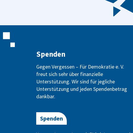
Spenden
Gegen Vergessen – Für Demokratie e. V.
freut sich sehr über finanzielle
Unterstützung. Wir sind für jegliche
Unterstützung und jeden Spendenbetrag
dankbar.
Spenden