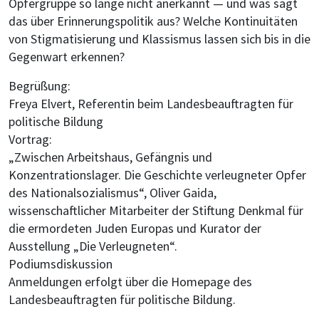
Opfergruppe so lange nicht anerkannt — und was sagt
das über Erinnerungspolitik aus? Welche Kontinuitäten
von Stigmatisierung und Klassismus lassen sich bis in die
Gegenwart erkennen?
Begrüßung:
Freya Elvert, Referentin beim Landesbeauftragten für
politische Bildung
Vortrag:
„Zwischen Arbeitshaus, Gefängnis und
Konzentrationslager. Die Geschichte verleugneter Opfer
des Nationalsozialismus“, Oliver Gaida,
wissenschaftlicher Mitarbeiter der Stiftung Denkmal für
die ermordeten Juden Europas und Kurator der
Ausstellung „Die Verleugneten“.
Podiumsdiskussion
Anmeldungen erfolgt über die Homepage des
Landesbeauftragten für politische Bildung.