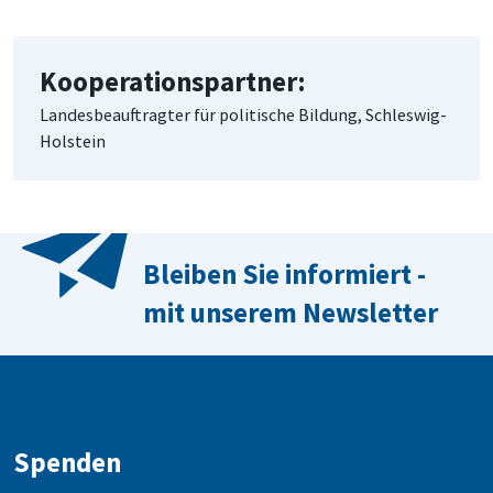
Kooperationspartner:
Landesbeauftragter für politische Bildung, Schleswig-
Holstein
Bleiben Sie informiert -
mit unserem Newsletter
Spenden