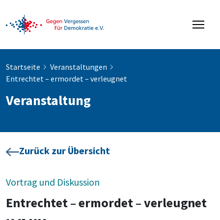
Startseite
Veranstaltungen
Entrechtet – ermordet – verleugnet
Veranstaltung
Zurück zur Übersicht
Vortrag und Diskussion
Entrechtet – ermordet – verleugnet