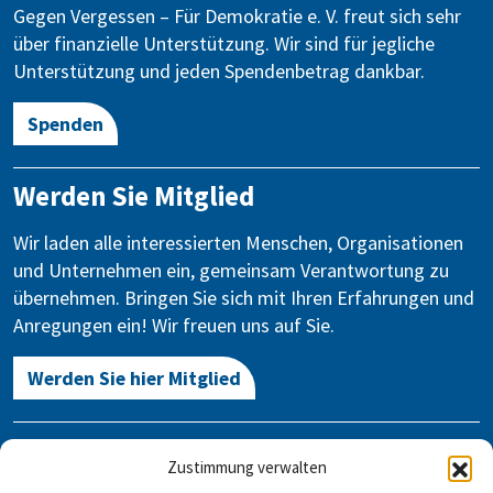
Gegen Vergessen – Für Demokratie e. V. freut sich sehr
über finanzielle Unterstützung. Wir sind für jegliche
Unterstützung und jeden Spendenbetrag dankbar.
Spenden
Werden Sie Mitglied
Wir laden alle interessierten Menschen, Organisationen
und Unternehmen ein, gemeinsam Verantwortung zu
übernehmen. Bringen Sie sich mit Ihren Erfahrungen und
Anregungen ein! Wir freuen uns auf Sie.
Werden Sie hier Mitglied
Kontakt
Zustimmung verwalten