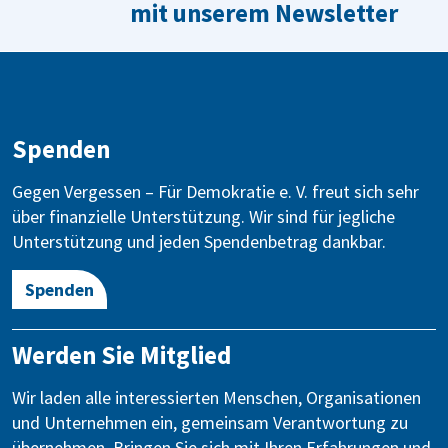
mit unserem Newsletter
Spenden
Gegen Vergessen – Für Demokratie e. V. freut sich sehr
über finanzielle Unterstützung. Wir sind für jegliche
Unterstützung und jeden Spendenbetrag dankbar.
Spenden
Werden Sie Mitglied
Wir laden alle interessierten Menschen, Organisationen
und Unternehmen ein, gemeinsam Verantwortung zu
übernehmen. Bringen Sie sich mit Ihren Erfahrungen und