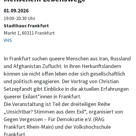
01.09.2026
19:00-20:30 Uhr
Stadthaus Frankfurt
Markt 1, 60311 Frankfurt
VHS
In Frankfurt suchen queere Menschen aus Iran, Russland
und Afghanistan Zuflucht. In ihren Herkunftsländern
können sie nicht offen leben oder sich gesellschaftlich
und politisch engagieren. Der Vortrag von Christian
Setzepfandt gibt Einblicke in die aktuellen Erfahrungen
queerer Exilant*innen in Frankfurt.
Die Veranstaltung ist Teil der dreiteiligen Reihe
„Unsichtbar? Stimmen aus dem Exil“, organisiert von
Gegen Vergessen – Für Demokratie e.V. (RAG
Frankfurt.Rhein-Main) und der Volkshochschule
Frankfurt.