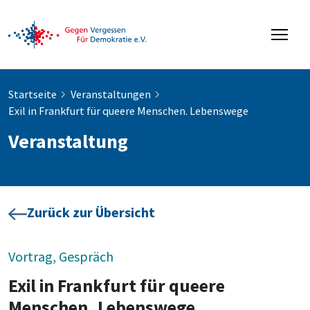
Startseite
Veranstaltungen
Exil in Frankfurt für queere Menschen. Lebenswege
Veranstaltung
Zurück zur Übersicht
Vortrag, Gespräch
Exil in Frankfurt für queere
Menschen. Lebenswege