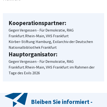
Kooperationspartner:
Gegen Vergessen - Für Demokratie, RAG
Frankfurt.Rhein-Main, VHS Frankfurt
Körber-Stiftung Hamburg, Exilarchiv der Deutschen
Nationalbibliothek Frankfurt
Hauptorganisator:
Gegen Vergessen - Für Demokratie, RAG
Frankfurt.Rhein-Main, VHS Frankfurt im Rahmen der
Tage des Exils 2026
Bleiben Sie informiert -