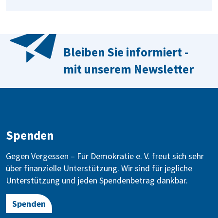
Bleiben Sie informiert -
mit unserem Newsletter
Spenden
Gegen Vergessen – Für Demokratie e. V. freut sich sehr
über finanzielle Unterstützung. Wir sind für jegliche
Unterstützung und jeden Spendenbetrag dankbar.
Spenden