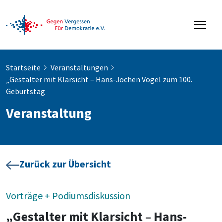
Startseite
Veranstaltungen
„Gestalter mit Klarsicht – Hans-Jochen Vogel zum 100.
Geburtstag
Veranstaltung
Zurück zur Übersicht
Vorträge + Podiumsdiskussion
„Gestalter mit Klarsicht – Hans-