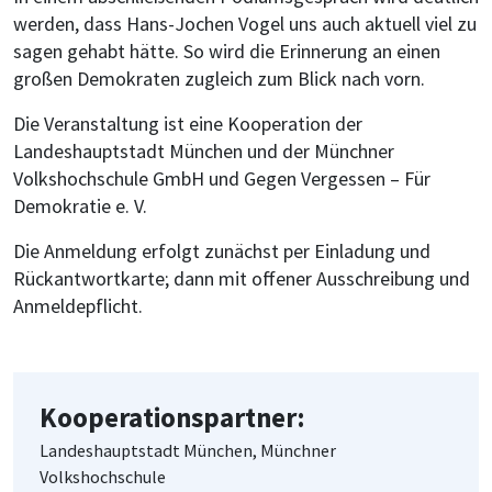
werden, dass Hans-Jochen Vogel uns auch aktuell viel zu
sagen gehabt hätte. So wird die Erinnerung an einen
großen Demokraten zugleich zum Blick nach vorn.
Die Veranstaltung ist eine Kooperation der
Landeshauptstadt München und der Münchner
Volkshochschule GmbH und Gegen Vergessen – Für
Demokratie e. V.
Die Anmeldung erfolgt zunächst per Einladung und
Rückantwortkarte; dann mit offener Ausschreibung und
Anmeldepflicht.
Kooperationspartner:
Landeshauptstadt München, Münchner
Volkshochschule