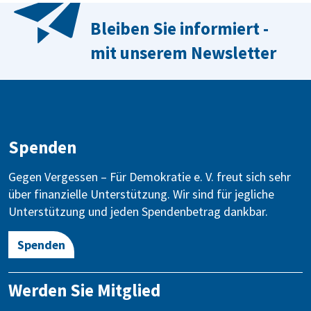
Bleiben Sie informiert -
mit unserem Newsletter
Spenden
Gegen Vergessen – Für Demokratie e. V. freut sich sehr
über finanzielle Unterstützung. Wir sind für jegliche
Unterstützung und jeden Spendenbetrag dankbar.
Spenden
Werden Sie Mitglied