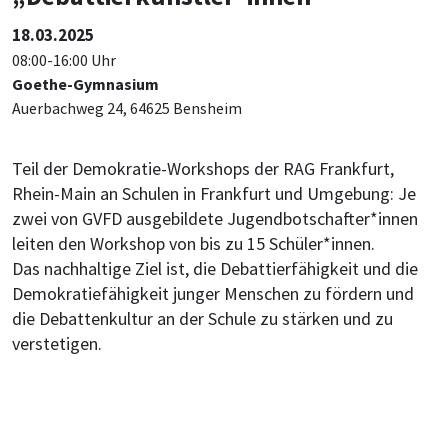
18.03.2025
08:00-16:00 Uhr
Goethe-Gymnasium
Auerbachweg 24, 64625 Bensheim
Teil der Demokratie-Workshops der RAG Frankfurt,
Rhein-Main an Schulen in Frankfurt und Umgebung: Je
zwei von GVFD ausgebildete Jugendbotschafter*innen
leiten den Workshop von bis zu 15 Schüler*innen.
Das nachhaltige Ziel ist, die Debattierfähigkeit und die
Demokratiefähigkeit junger Menschen zu fördern und
die Debattenkultur an der Schule zu stärken und zu
verstetigen.