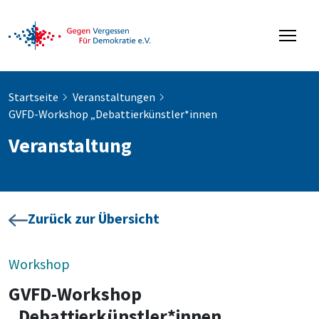
Startseite
Veranstaltungen
GVFD-Workshop „Debattierkünstler*innen
Veranstaltung
Zurück zur Übersicht
Workshop
GVFD-Workshop
„Debattierkünstler*innen