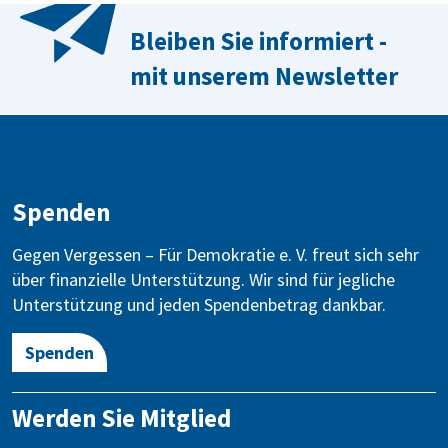
Bleiben Sie informiert -
mit unserem Newsletter
Spenden
Gegen Vergessen – Für Demokratie e. V. freut sich sehr
über finanzielle Unterstützung. Wir sind für jegliche
Unterstützung und jeden Spendenbetrag dankbar.
Spenden
Werden Sie Mitglied