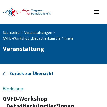
Startseite
Veranstaltungen
GVFD-Workshop „Debattierkünstler*innen
Veranstaltung
Zurück zur Übersicht
Workshop
GVFD-Workshop
„Debattierkünstler*innen