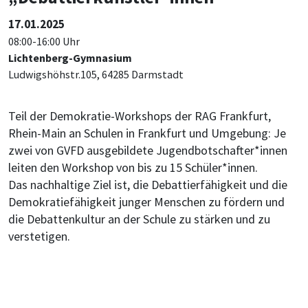
17.01.2025
08:00-16:00 Uhr
Lichtenberg-Gymnasium
Ludwigshöhstr.105, 64285 Darmstadt
Teil der Demokratie-Workshops der RAG Frankfurt,
Rhein-Main an Schulen in Frankfurt und Umgebung: Je
zwei von GVFD ausgebildete Jugendbotschafter*innen
leiten den Workshop von bis zu 15 Schüler*innen.
Das nachhaltige Ziel ist, die Debattierfähigkeit und die
Demokratiefähigkeit junger Menschen zu fördern und
die Debattenkultur an der Schule zu stärken und zu
verstetigen.