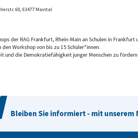
herstr. 60, 63477 Maintal
ops der RAG Frankfurt, Rhein-Main an Schulen in Frankfur
 den Workshop von bis zu 15 Schüler*innen.
keit und die Demokratiefähigkeit junger Menschen zu fördern
Bleiben Sie informiert - mit unserem