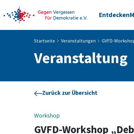
Entdecken
M
Startseite
Veranstaltungen
GVFD-Workshop 
Veranstaltung
Zurück zur Übersicht
Workshop
GVFD-Workshop „Deba