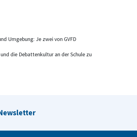
t und Umgebung: Je zwei von GVFD
 und die Debattenkultur an der Schule zu
 Newsletter