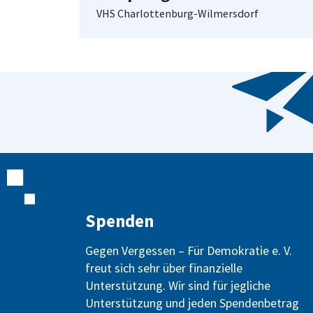
VHS Charlottenburg-Wilmersdorf
Spenden
Gegen Vergessen – Für Demokratie e. V.
freut sich sehr über finanzielle
Unterstützung. Wir sind für jegliche
Unterstützung und jeden Spendenbetrag