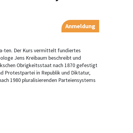
Anmeldung
-ten. Der Kurs vermittelt fundiertes
tologe Jens Kreibaum beschreibt und
ckschen Obrigkeitsstaat nach 1870 gefestigt
d Protestpartei in Republik und Diktatur,
nach 1980 pluralisierenden Parteiensystems