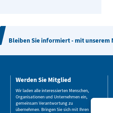
Bleiben Sie informiert - mit unserem
Werden Sie Mitglied
Wir laden alle interessierten Menschen,
Organisationen und Unternehmen ein,
gemeinsam Verantwortung zu
übernehmen. Bringen Sie sich mit Ihren