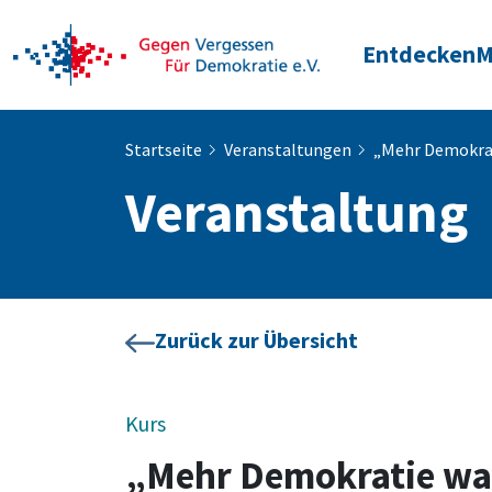
Entdecken
M
Startseite
Veranstaltungen
„Mehr Demokrat
Veranstaltung
Zurück zur Übersicht
Kurs
„Mehr Demokratie wag