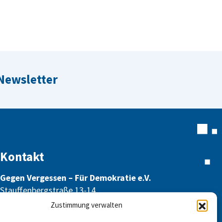
 Newsletter
Kontakt
Gegen Vergessen – Für Demokratie e.V.
Stauffenbergstraße 13-14
10785 Berlin
Zustimmung verwalten