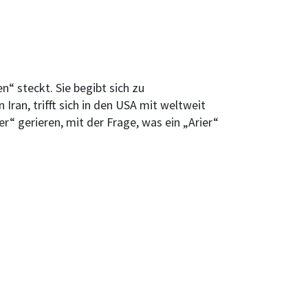
 steckt. Sie begibt sich zu
Iran, trifft sich in den USA mit weltweit
r“ gerieren, mit der Frage, was ein „Arier“