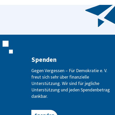
Spenden
Gegen Vergessen – Für Demokratie e. V.
freut sich sehr über finanzielle
Unterstützung. Wir sind für jegliche
Unterstützung und jeden Spendenbetrag
dankbar.