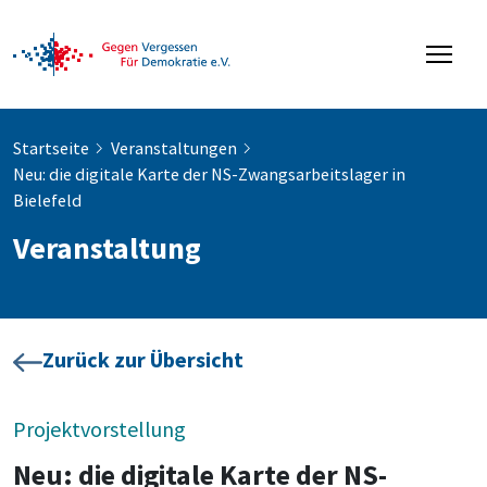
Startseite
Veranstaltungen
Neu: die digitale Karte der NS-Zwangsarbeitslager in
Bielefeld
Veranstaltung
Zurück zur Übersicht
Projektvorstellung
Neu: die digitale Karte der NS-