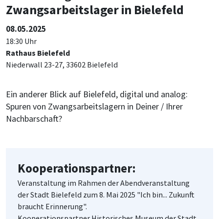
Zwangsarbeitslager in Bielefeld
08.05.2025
18:30 Uhr
Rathaus Bielefeld
Niederwall 23-27, 33602 Bielefeld
Ein anderer Blick auf Bielefeld, digital und analog:
Spuren von Zwangsarbeitslagern in Deiner / Ihrer
Nachbarschaft?
Kooperationspartner:
Veranstaltung im Rahmen der Abendveranstaltung
der Stadt Bielefeld zum 8. Mai 2025 "Ich bin... Zukunft
braucht Erinnerung".
Kooperationspartner Historisches Museum der Stadt