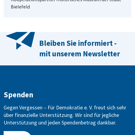
Bielefeld
Bleiben Sie informiert -
mit unserem Newsletter
Spenden
Gegen Vergessen – Für Demokratie e. V. freut sich sehr
über finanzielle Unterstützung. Wir sind für jegliche
Unterstützung und jeden Spendenbetrag dankbar.