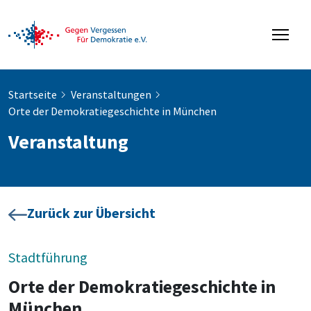
Startseite
Veranstaltungen
Orte der Demokratiegeschichte in München
Veranstaltung
Zurück zur Übersicht
Stadtführung
Orte der Demokratiegeschichte in
München