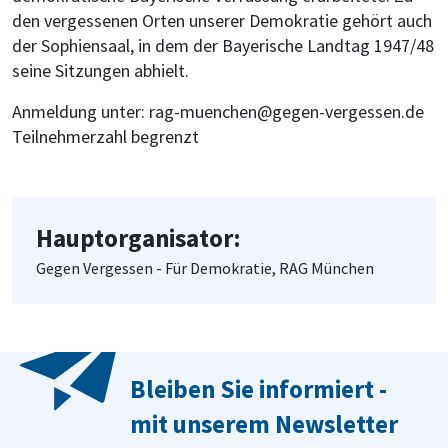
den vergessenen Orten unserer Demokratie gehört auch
der Sophiensaal, in dem der Bayerische Landtag 1947/48
seine Sitzungen abhielt.
Anmeldung unter: rag-muenchen@gegen-vergessen.de
Teilnehmerzahl begrenzt
Hauptorganisator:
Gegen Vergessen - Für Demokratie, RAG München
Bleiben Sie informiert -
mit unserem Newsletter