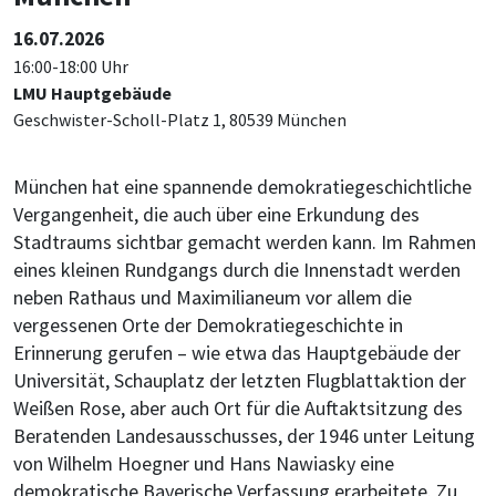
16.07.2026
16:00-18:00 Uhr
LMU Hauptgebäude
Geschwister-Scholl-Platz 1, 80539 München
München hat eine spannende demokratiegeschichtliche
Vergangenheit, die auch über eine Erkundung des
Stadtraums sichtbar gemacht werden kann. Im Rahmen
eines kleinen Rundgangs durch die Innenstadt werden
neben Rathaus und Maximilianeum vor allem die
vergessenen Orte der Demokratiegeschichte in
Erinnerung gerufen – wie etwa das Hauptgebäude der
Universität, Schauplatz der letzten Flugblattaktion der
Weißen Rose, aber auch Ort für die Auftaktsitzung des
Beratenden Landesausschusses, der 1946 unter Leitung
von Wilhelm Hoegner und Hans Nawiasky eine
demokratische Bayerische Verfassung erarbeitete. Zu