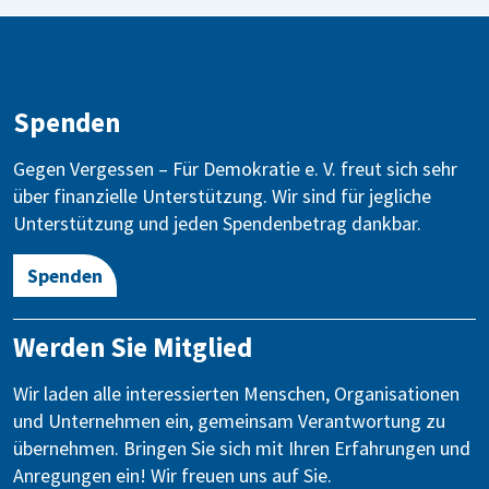
Spenden
Gegen Vergessen – Für Demokratie e. V. freut sich sehr
über finanzielle Unterstützung. Wir sind für jegliche
Unterstützung und jeden Spendenbetrag dankbar.
Spenden
Werden Sie Mitglied
Wir laden alle interessierten Menschen, Organisationen
und Unternehmen ein, gemeinsam Verantwortung zu
übernehmen. Bringen Sie sich mit Ihren Erfahrungen und
Anregungen ein! Wir freuen uns auf Sie.