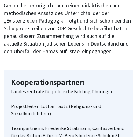
Genau dies ermöglicht auch einen didaktischen und
methodischen Ansatz des Unterrichts, der der
„Existenziellen Pädagogik“ folgt und sich schon bei den
Schulprojektreihen zur DDR-Geschichte bewährt hat. In
genau diesem Zusammenhang wird auch auf die
aktuelle Situation jüdischen Lebens in Deutschland und
den Überfall der Hamas auf Israel eingegangen.
Kooperationspartner:
Landeszentrale für politische Bildung Thüringen
Projektleiter: Lothar Tautz (Religions- und
Sozialkundelehrer)
Teampartnerin: Friederike Stratmann, Caritasverband
für das Bistum Erfurt e.V., Berufsbildende Schulen St.