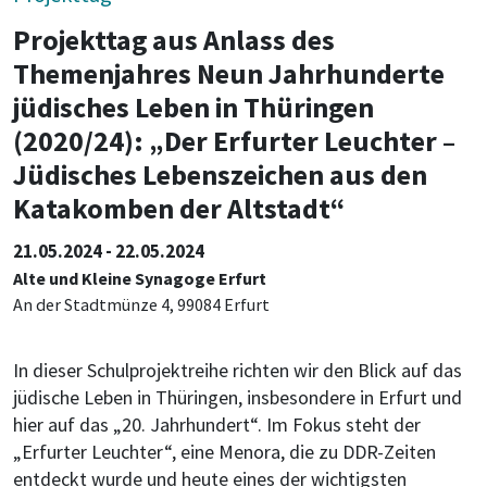
Projekttag aus Anlass des
Themenjahres Neun Jahrhunderte
jüdisches Leben in Thüringen
(2020/24): „Der Erfurter Leuchter –
Jüdisches Lebenszeichen aus den
Katakomben der Altstadt“
21.05.2024 - 22.05.2024
Alte und Kleine Synagoge Erfurt
An der Stadtmünze 4, 99084 Erfurt
In dieser Schulprojektreihe richten wir den Blick auf das
jüdische Leben in Thüringen, insbesondere in Erfurt und
hier auf das „20. Jahrhundert“. Im Fokus steht der
„Erfurter Leuchter“, eine Menora, die zu DDR-Zeiten
entdeckt wurde und heute eines der wichtigsten