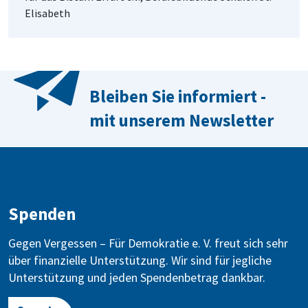
Elisabeth
Bleiben Sie informiert -
mit unserem Newsletter
Spenden
Gegen Vergessen – Für Demokratie e. V. freut sich sehr
über finanzielle Unterstützung. Wir sind für jegliche
Unterstützung und jeden Spendenbetrag dankbar.