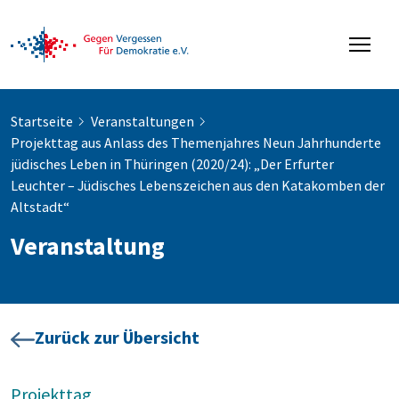
Startseite
Veranstaltungen
Projekttag aus Anlass des Themenjahres Neun Jahrhunderte
jüdisches Leben in Thüringen (2020/24): „Der Erfurter
Leuchter – Jüdisches Lebenszeichen aus den Katakomben der
Altstadt“
Veranstaltung
Zurück zur Übersicht
Projekttag