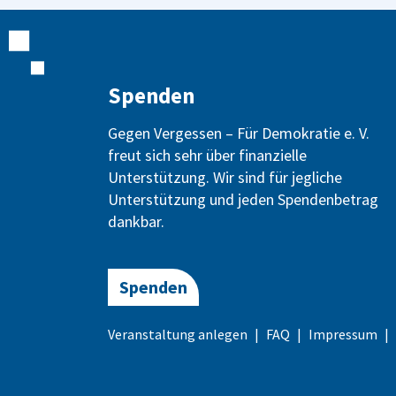
Spenden
Gegen Vergessen – Für Demokratie e. V.
freut sich sehr über finanzielle
Unterstützung. Wir sind für jegliche
Unterstützung und jeden Spendenbetrag
dankbar.
Spenden
Veranstaltung anlegen
FAQ
Impressum