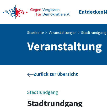
Entdecken
M
Startseite
Veranstaltungen
Stadtrundgang
Veranstaltung
Zurück zur Übersicht
Stadtrundgang
Stadtrundgang