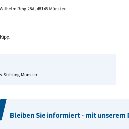
-Wilhelm Ring 28A, 48145 Münster
Kipp.
us-Stiftung Münster
Bleiben Sie informiert - mit unserem