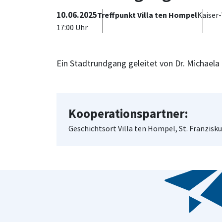
10.06.2025
Treffpunkt Villa ten Hompel
Kaiser
17:00 Uhr
Ein Stadtrundgang geleitet von Dr. Michaela 
Kooperationspartner:
Geschichtsort Villa ten Hompel, St. Franzisk