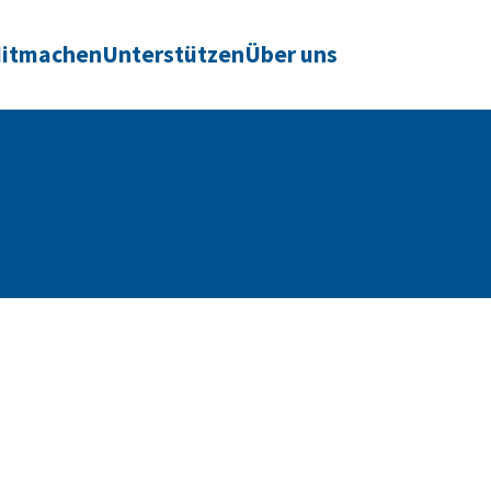
itmachen
Unterstützen
Über uns