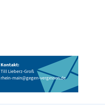
Kontakt:
Till Lieberz-Groß
rhein-main@gegen-vergessen.de