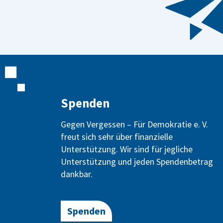
Spenden
Gegen Vergessen – Für Demokratie e. V.
freut sich sehr über finanzielle
Unterstützung. Wir sind für jegliche
Unterstützung und jeden Spendenbetrag
dankbar.
Spenden