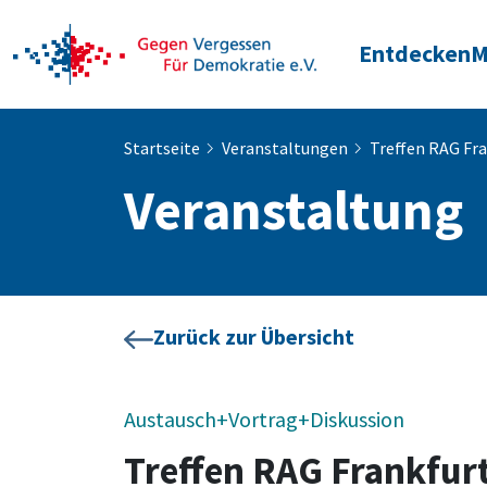
Entdecken
M
Startseite
Veranstaltungen
Treffen RAG Fr
Veranstaltung
Zurück zur Übersicht
Austausch+Vortrag+Diskussion
Treffen RAG Frankfur