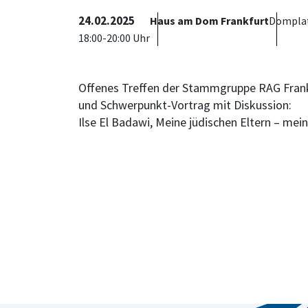
24.02.2025
Haus am Dom Frankfurt
Domplat
18:00-20:00 Uhr
Offenes Treffen der Stammgruppe RAG Frank
und Schwerpunkt-Vortrag mit Diskussion:
Ilse El Badawi, Meine jüdischen Eltern – mein