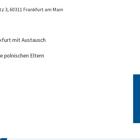
z 3, 60311 Frankfurt am Main
furt mit Austausch
e polnischen Eltern