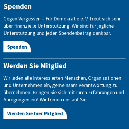
Spenden
Gegen Vergessen – Für Demokratie e. V. freut sich sehr
über finanzielle Unterstützung. Wir sind für jegliche
Unterstützung und jeden Spendenbetrag dankbar.
Spenden
Werden Sie Mitglied
Wir laden alle interessierten Menschen, Organisationen
und Unternehmen ein, gemeinsam Verantwortung zu
übernehmen. Bringen Sie sich mit Ihren Erfahrungen und
Anregungen ein! Wir freuen uns auf Sie.
Werden Sie hier Mitglied