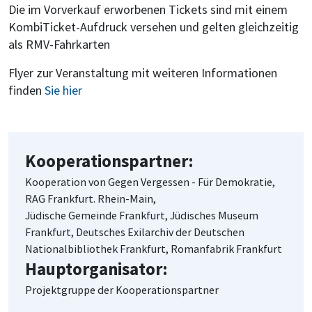
Die im Vorverkauf erworbenen Tickets sind mit einem
KombiTicket-Aufdruck versehen und gelten gleichzeitig
als RMV-Fahrkarten
Flyer zur Veranstaltung mit weiteren Informationen
finden
Sie hier
Kooperationspartner:
Kooperation von Gegen Vergessen - Für Demokratie,
RAG Frankfurt. Rhein-Main,
Jüdische Gemeinde Frankfurt, Jüdisches Museum
Frankfurt, Deutsches Exilarchiv der Deutschen
Nationalbibliothek Frankfurt, Romanfabrik Frankfurt
Hauptorganisator:
Projektgruppe der Kooperationspartner