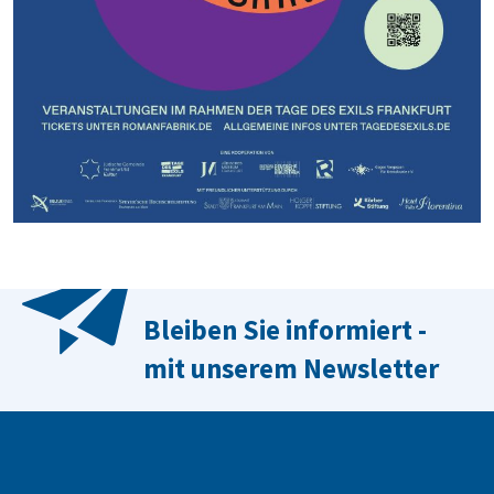
Bleiben Sie informiert -
mit unserem Newsletter