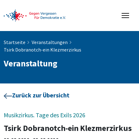
Startseite
Veranstaltungen
Tsirk Dobranotch-ein Klezmerzirkus
Veranstaltung
Zurück zur Übersicht
Musikzirkus. Tage des Exils 2026
Tsirk Dobranotch-ein Klezmerzirkus