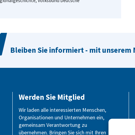
Regionalgeschichte, Volksbund Deutsche
Bleiben Sie informiert - mit unserem
Werden Sie Mitglied
Wir laden alle interessierten Menschen,
Organisationen und Unternehmen ein,
gemeinsam Verantwortung zu
übernehmen. Bringen Sie sich mit Ihren