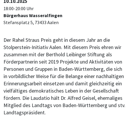
10.10.2025
18:00-20:00 Uhr
Bürgerhaus Wasseralfingen
Stefansplatz 5, 73433 Aalen
Der Rahel Straus Preis geht in diesem Jahr an die
Stolperstein-Initiativ Aalen. Mit diesem Preis ehren wir
zusammen mit der Berthold Leibinger Stiftung als
Förderpartnerin seit 2019 Projekte und Aktivitäten von
Personen und Gruppen in Baden-Württemberg, die sich
in vorbildlicher Weise für die Belange einer nachhaltigen
Erinnerungsarbeit einsetzen und damit gleichzeitig ein
vielfältiges demokratisches Leben in der Gesellschaft
fördern. Die Laudatio hält Dr. Alfred Geisel, ehemaliges
Mitglied des Landtags von Baden-Württemberg und stv.
Landtagspräsident.