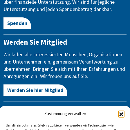
über finanzielle Unterstützung. Wir sind für jegliche
Unterstützung und jeden Spendenbetrag dankbar.
Spenden
Werden Sie Mitglied
Wir laden alle interessierten Menschen, Organisationen
und Unternehmen ein, gemeinsam Verantwortung zu
übernehmen. Bringen Sie sich mit Ihren Erfahrungen und
Anregungen ein! Wir freuen uns auf Sie.
Werden Sie hier Mitglied
Kontakt
Zustimmung verwalten
Gegen Vergessen – Für Demokratie e.V.
Um dir ein optimales Erlebnis zu bieten, verwenden wir Technologien wie
Stauffenbergstraße 13-14