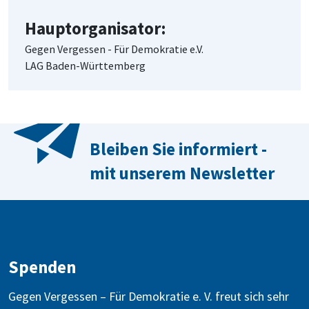
Hauptorganisator:
Gegen Vergessen - Für Demokratie e.V.
LAG Baden-Württemberg
Bleiben Sie informiert -
mit unserem Newsletter
Spenden
Gegen Vergessen – Für Demokratie e. V. freut sich sehr