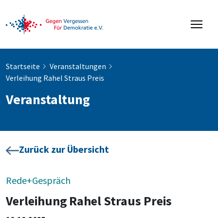
Startseite
Veranstaltungen
Verleihung Rahel Straus Preis
Veranstaltung
Zurück zur Übersicht
Rede+Gespräch
Verleihung Rahel Straus Preis