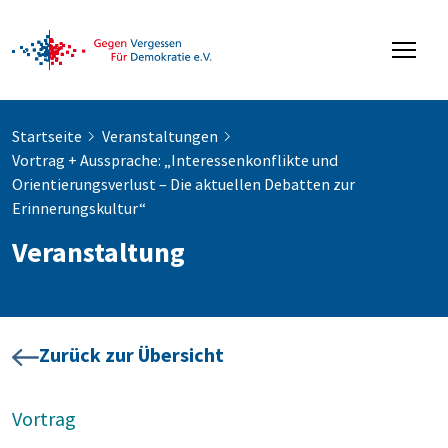
Startseite
Veranstaltungen
Vortrag + Aussprache: „Interessenkonflikte und
Orientierungsverlust – Die aktuellen Debatten zur
Erinnerungskultur“
Veranstaltung
Zurück zur Übersicht
Vortrag