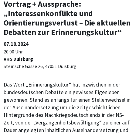
Vortrag + Aussprache:
„Interessenkonflikte und
Orientierungsverlust – Die aktuellen
Debatten zur Erinnerungskultur“
07.10.2024
20:00 Uhr
VHS Duisburg
Steinsche Gasse 26, 47051 Duisburg
Das Wort „Erinnerungskultur“ hat inzwischen in der
bundesdeutschen Debatte ein gewisses Eigenleben
gewonnen. Stand es anfangs für einen Stellenwechsel in
der Auseinandersetzung um die zeitgeschichtlichen
Hintergründe des Nachkriegsdeutschlands in der NS-
Zeit, von der „Vergangenheitsbewältigung“ zu einer auf
Dauer angelegten inhaltlichen Auseinandersetzung und