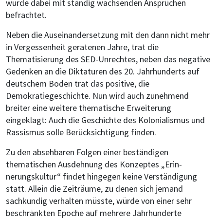
wurde dabei mit ständig wachsenden Ansprüchen
befrachtet.
Neben die Auseinandersetzung mit den dann nicht mehr
in Vergessenheit geratenen Jahre, trat die
Thematisierung des SED-Unrechtes, neben das negative
Gedenken an die Diktaturen des 20. Jahrhunderts auf
deutschem Boden trat das positive, die
Demokratiegeschichte. Nun wird auch zunehmend
breiter eine weitere thematische Erweiterung
eingeklagt: Auch die Geschichte des Kolonialismus und
Rassismus solle Berücksichtigung finden.
Zu den absehbaren Folgen einer beständigen
thematischen Ausdehnung des Konzeptes „Erin-
nerungskultur“ findet hingegen keine Verständigung
statt. Allein die Zeiträume, zu denen sich jemand
sachkundig verhalten müsste, würde von einer sehr
beschränkten Epoche auf mehrere Jahrhunderte