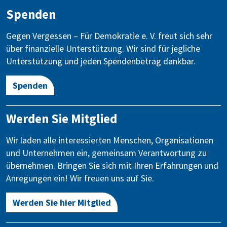
Spenden
Gegen Vergessen – Für Demokratie e. V. freut sich sehr
über finanzielle Unterstützung. Wir sind für jegliche
Unterstützung und jeden Spendenbetrag dankbar.
Spenden
Werden Sie Mitglied
Wir laden alle interessierten Menschen, Organisationen
und Unternehmen ein, gemeinsam Verantwortung zu
übernehmen. Bringen Sie sich mit Ihren Erfahrungen und
Anregungen ein! Wir freuen uns auf Sie.
Werden Sie hier Mitglied