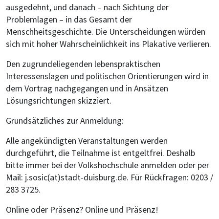
ausgedehnt, und danach – nach Sichtung der
Problemlagen – in das Gesamt der
Menschheitsgeschichte. Die Unterscheidungen würden
sich mit hoher Wahrscheinlichkeit ins Plakative verlieren.
Den zugrundeliegenden lebenspraktischen
Interessenslagen und politischen Orientierungen wird in
dem Vortrag nachgegangen und in Ansätzen
Lösungsrichtungen skizziert.
Grundsätzliches zur Anmeldung:
Alle angekündigten Veranstaltungen werden
durchgeführt, die Teilnahme ist entgeltfrei. Deshalb
bitte immer bei der Volkshochschule anmelden oder per
Mail: j.sosic(at)stadt-duisburg.de. Für Rückfragen: 0203 /
283 3725.
Online oder Präsenz? Online und Präsenz!