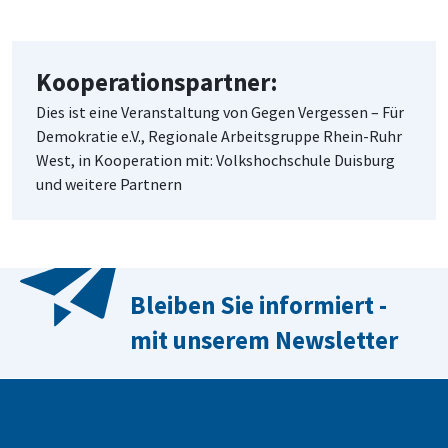
Kooperationspartner:
Dies ist eine Veranstaltung von Gegen Vergessen – Für
Demokratie e.V., Regionale Arbeitsgruppe Rhein-Ruhr
West, in Kooperation mit: Volkshochschule Duisburg
und weitere Partnern
Bleiben Sie informiert -
mit unserem Newsletter