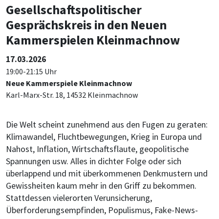
Gesellschaftspolitischer
Gesprächskreis in den Neuen
Kammerspielen Kleinmachnow
17.03.2026
19:00-21:15 Uhr
Neue Kammerspiele Kleinmachnow
Karl-Marx-Str. 18, 14532 Kleinmachnow
Die Welt scheint zunehmend aus den Fugen zu geraten:
Klimawandel, Fluchtbewegungen, Krieg in Europa und
Nahost, Inflation, Wirtschaftsflaute, geopolitische
Spannungen usw. Alles in dichter Folge oder sich
überlappend und mit überkommenen Denkmustern und
Gewissheiten kaum mehr in den Griff zu bekommen.
Stattdessen vielerorten Verunsicherung,
Überforderungsempfinden, Populismus, Fake-News-