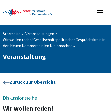
Startseite
Veranstaltungen
Wir wollen reden! Gesellschaftspolitischer Gesprächskreis in
den Neuen Kammerspielen Kleinmachnow
Veranstaltung
Zurück zur Übersicht
Diskussionsreihe
Wir wollen reden!