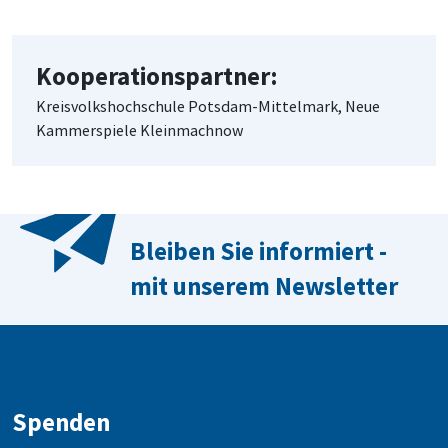
Kooperationspartner:
Kreisvolkshochschule Potsdam-Mittelmark, Neue
Kammerspiele Kleinmachnow
Bleiben Sie informiert -
mit unserem Newsletter
Spenden