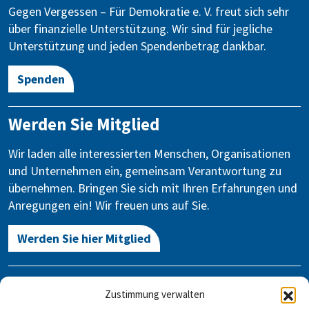
Gegen Vergessen – Für Demokratie e. V. freut sich sehr
über finanzielle Unterstützung. Wir sind für jegliche
Unterstützung und jeden Spendenbetrag dankbar.
Spenden
Werden Sie Mitglied
Wir laden alle interessierten Menschen, Organisationen
und Unternehmen ein, gemeinsam Verantwortung zu
übernehmen. Bringen Sie sich mit Ihren Erfahrungen und
Anregungen ein! Wir freuen uns auf Sie.
Werden Sie hier Mitglied
Kontakt
Zustimmung verwalten