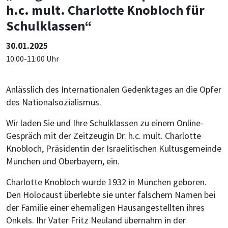
h.c. mult. Charlotte Knobloch für
Schulklassen“
30.01.2025
10:00-11:00 Uhr
Anlässlich des Internationalen Gedenktages an die Opfer
des Nationalsozialismus.
Wir laden Sie und Ihre Schulklassen zu einem Online-
Gespräch mit der Zeitzeugin Dr. h.c. mult. Charlotte
Knobloch, Präsidentin der Israelitischen Kultusgemeinde
München und Oberbayern, ein.
Charlotte Knobloch wurde 1932 in München geboren.
Den Holocaust überlebte sie unter falschem Namen bei
der Familie einer ehemaligen Hausangestellten ihres
Onkels. Ihr Vater Fritz Neuland übernahm in der