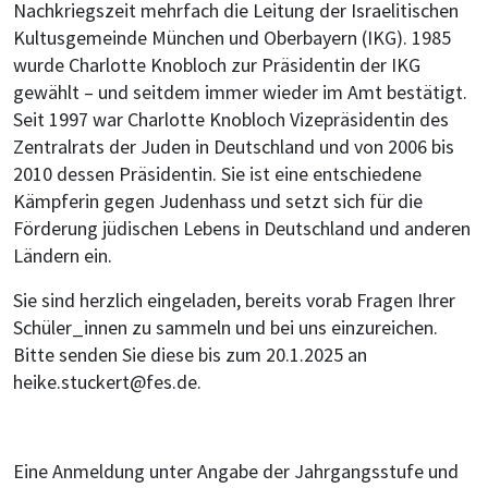
Nachkriegszeit mehrfach die Leitung der Israelitischen
Kultusgemeinde München und Oberbayern (IKG). 1985
wurde Charlotte Knobloch zur Präsidentin der IKG
gewählt – und seitdem immer wieder im Amt bestätigt.
Seit 1997 war Charlotte Knobloch Vizepräsidentin des
Zentralrats der Juden in Deutschland und von 2006 bis
2010 dessen Präsidentin. Sie ist eine entschiedene
Kämpferin gegen Judenhass und setzt sich für die
Förderung jüdischen Lebens in Deutschland und anderen
Ländern ein.
Sie sind herzlich eingeladen, bereits vorab Fragen Ihrer
Schüler_innen zu sammeln und bei uns einzureichen.
Bitte senden Sie diese bis zum 20.1.2025 an
heike.stuckert@fes.de.
Eine Anmeldung unter Angabe der Jahrgangsstufe und