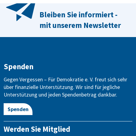
Bleiben Sie informiert -
mit unserem Newsletter
Spenden
Gegen Vergessen – Für Demokratie e. V. freut sich sehr
über finanzielle Unterstützung. Wir sind für jegliche
Unterstützung und jeden Spendenbetrag dankbar.
Spenden
Werden Sie Mitglied