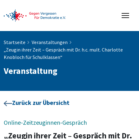
Startseite
Veranstaltungen
„Zeugin ihrer Zeit – Gespräch mit Dr. h.c. mult. Charlotte
Knobloch für Schulklassen“
Veranstaltung
Zurück zur Übersicht
Online-Zeitzeuginnen-Gespräch
„Zeugin ihrer Zeit – Gespräch mit Dr.