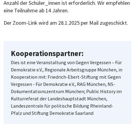
Anzahl der Schüler_innen ist erforderlich. Wir empfehlen
eine Teilnahme ab 14 Jahren.
Der Zoom-Link wird am 28.1.2025 per Mail zugeschickt.
Kooperationspartner:
Dies ist eine Veranstaltung von Gegen Vergessen – Für
Demokratie e.V., Regionale Arbeitsgruppe München, in
Kooperation mit: Friedrich-Ebert-Stiftung mit Gegen
Vergessen - Für Demokratie e.V., RAG München, NS-
Dokumentationszentrum München; Public History im
Kulturreferat der Landeshauptstadt München,
Landeszentrale für politische Bildung Rheinland-
Pfalz und Stiftung Demokratie Saarland