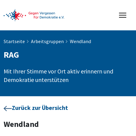
Startseite
Arbeitsgruppen
Wendland
RAG
Mit Ihrer Stimme vor Ort aktiv erinnern und
Demokratie unterstützen
Zurück zur Übersicht
Wendland