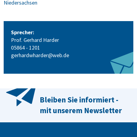
Niedersachsen
Sprecher:
Prof. Gerhard Harder
05864 - 1201
gerhardwharder@web.de
Bleiben Sie informiert -
mit unserem Newsletter