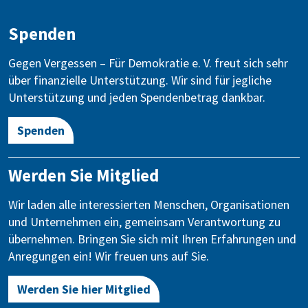
Spenden
Gegen Vergessen – Für Demokratie e. V. freut sich sehr
über finanzielle Unterstützung. Wir sind für jegliche
Unterstützung und jeden Spendenbetrag dankbar.
Spenden
Werden Sie Mitglied
Wir laden alle interessierten Menschen, Organisationen
und Unternehmen ein, gemeinsam Verantwortung zu
übernehmen. Bringen Sie sich mit Ihren Erfahrungen und
Anregungen ein! Wir freuen uns auf Sie.
Werden Sie hier Mitglied